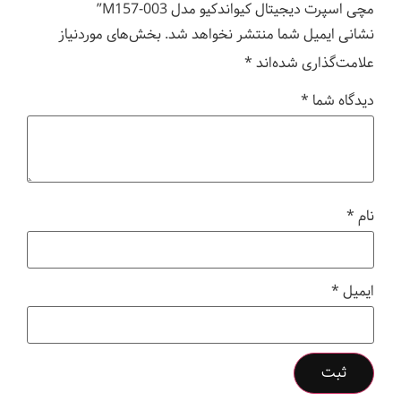
مچی اسپرت دیجیتال کیواندکیو مدل M157-003”
نشانی ایمیل شما منتشر نخواهد شد.
بخش‌های موردنیاز
علامت‌گذاری شده‌اند
*
دیدگاه شما
*
نام
*
ایمیل
*