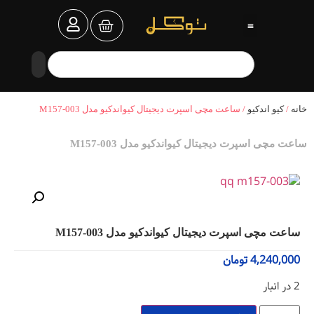
خانه
/
کیو اندکیو
/ ساعت مچی اسپرت دیجیتال کیواندکیو مدل M157-003
ساعت مچی اسپرت دیجیتال کیواندکیو مدل M157-003
ساعت مچی اسپرت دیجیتال کیواندکیو مدل M157-003
4,240,000
تومان
2 در انبار