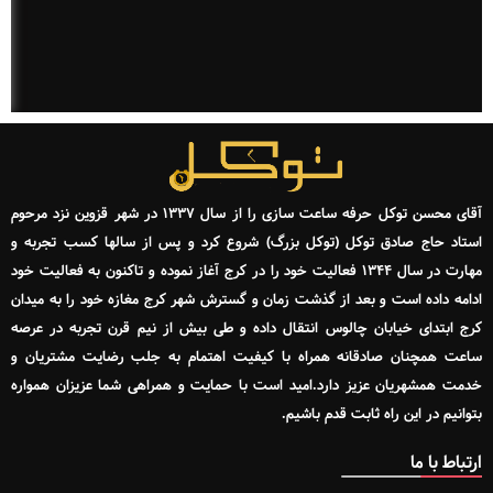
آقای محسن توکل حرفه ساعت سازی را از سال ۱۳۳۷ در شهر قزوین نزد مرحوم
استاد حاج صادق توکل (توکل بزرگ) شروع کرد و پس از سالها کسب تجربه و
مهارت در سال ۱۳۴۴ فعالیت خود را در کرج آغاز نموده و تاکنون به فعالیت خود
ادامه داده است و بعد از گذشت زمان و گسترش شهر کرج مغازه خود را به میدان
کرج ابتدای خیابان چالوس انتقال داده و طی بیش از نیم قرن تجربه در عرصه
ساعت همچنان صادقانه همراه با کیفیت اهتمام به جلب رضایت مشتریان و
خدمت همشهریان عزیز دارد.امید است با حمایت و همراهی شما عزیزان همواره
بتوانیم در این راه ثابت قدم باشیم.
ارتباط با ما