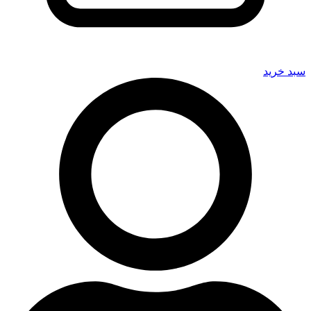
سبد خرید