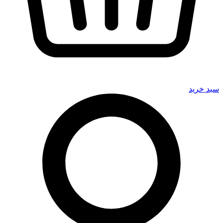
سبد خرید