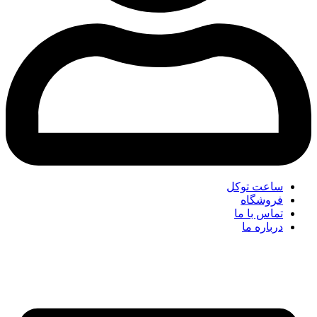
ساعت توکل
فروشگاه
تماس با ما
درباره ما