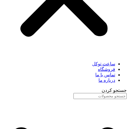
ساعت توکل
فروشگاه
تماس با ما
درباره ما
جستجو کردن