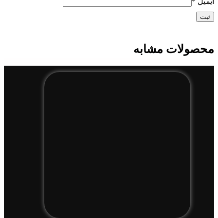
ایمیل
*
محصولات مشابه