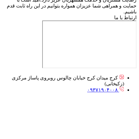
حمایت و همراهی شما عزیزان همواره بتوانیم در این راه ثابت قدم
باشیم.
ارتباط با ما
کرج میدان کرج خیابان چالوس روبروی پاساژ مرکزی
(زکیخانی)
۰۹۳۷۱۹۰۴۰۰۸