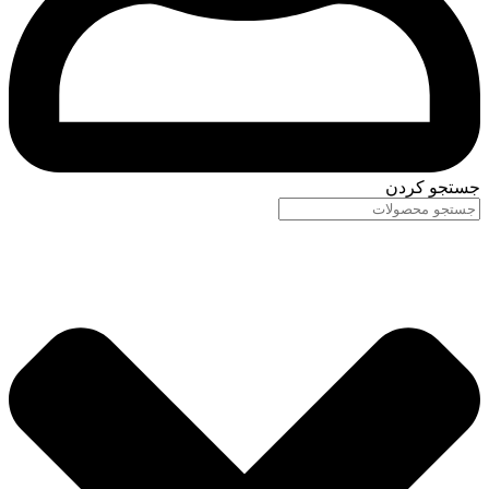
جستجو کردن