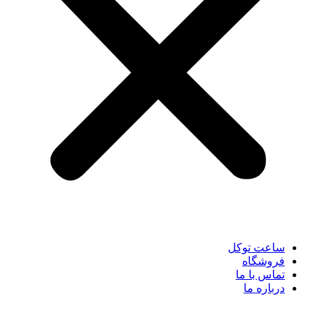
ساعت توکل
فروشگاه
تماس با ما
درباره ما