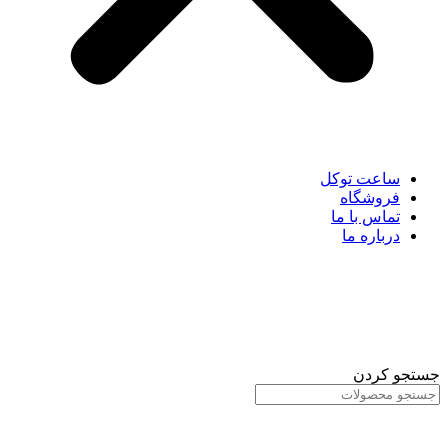
ساعت توکل
فروشگاه
تماس با ما
درباره ما
جستجو کردن