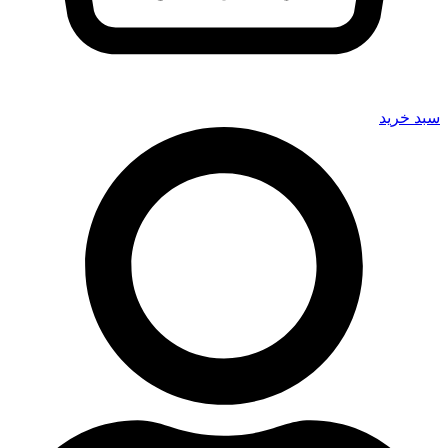
سبد خرید