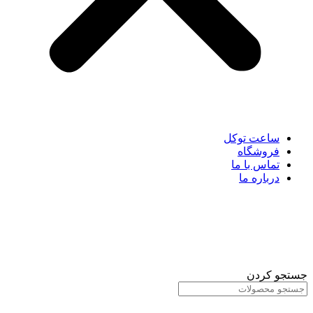
ساعت توکل
فروشگاه
تماس با ما
درباره ما
جستجو کردن