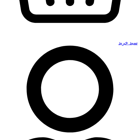
سبد خرید