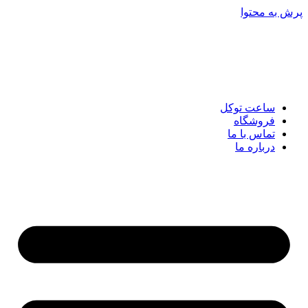
پرش به محتوا
ساعت توکل
فروشگاه
تماس با ما
درباره ما