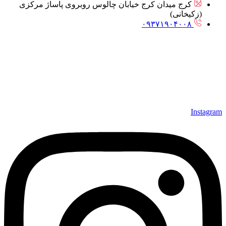
کرج میدان کرج خیابان چالوس روبروی پاساژ مرکزی
(زکیخانی)
۰۹۳۷۱۹۰۴۰۰۸
Instagram