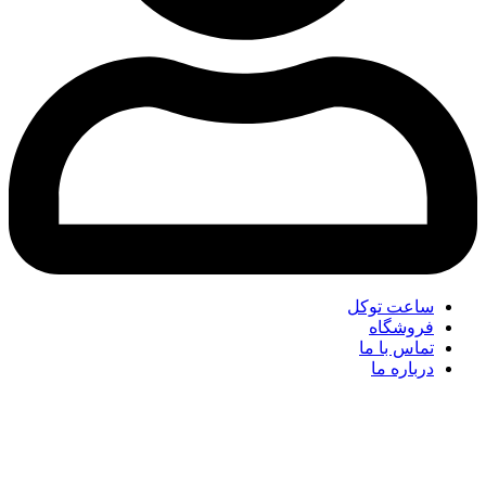
ساعت توکل
فروشگاه
تماس با ما
درباره ما