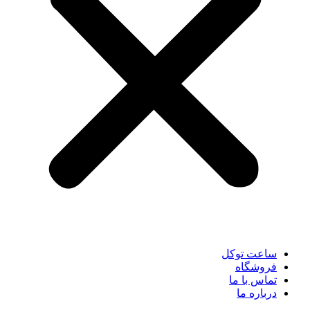
ساعت توکل
فروشگاه
تماس با ما
درباره ما