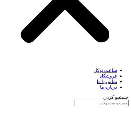
ساعت توکل
فروشگاه
تماس با ما
درباره ما
جستجو کردن