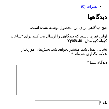
نظرات (0)
دیدگاهها
هیچ دیدگاهی برای این محصول نوشته نشده است.
اولین نفری باشید که دیدگاهی را ارسال می کنید برای “ساعت
کیواندکیو مدل Q968-401”
نشانی ایمیل شما منتشر نخواهد شد.
بخش‌های موردنیاز
علامت‌گذاری شده‌اند
*
دیدگاه شما
*
نام
*