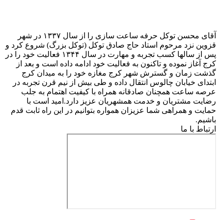
آقای محسن توکل حرفه ساعت سازی را از سال ۱۳۳۷ در شهر
قزوین نزد مرحوم استاد حاج صادق توکل (توکل بزرگ) شروع کرد و
پس از سالها کسب تجربه و مهارت در سال ۱۳۴۴ فعالیت خود را در
کرج آغاز نموده و تاکنون به فعالیت خود ادامه داده است و بعد از
گذشت زمان و گسترش شهر کرج مغازه خود را به میدان کرج
ابتدای خیابان چالوس انتقال داده و طی بیش از نیم قرن تجربه در
عرصه ساعت همچنان صادقانه همراه با کیفیت اهتمام به جلب
رضایت مشتریان و خدمت همشهریان عزیز دارد.امید است با
حمایت و همراهی شما عزیزان همواره بتوانیم در این راه ثابت قدم
باشیم.
ارتباط با ما