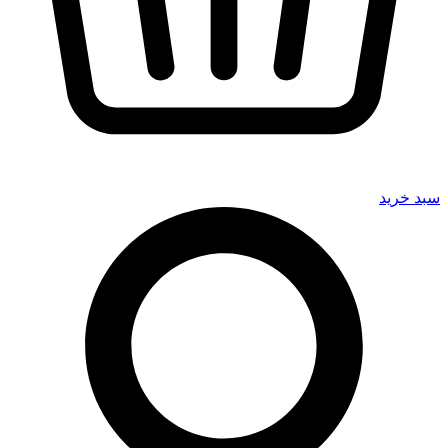
سبد خرید