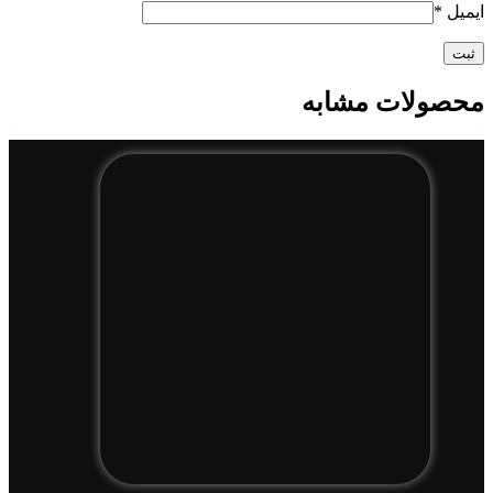
ایمیل
*
محصولات مشابه