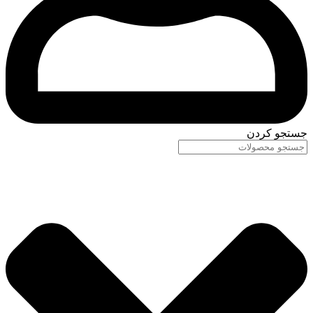
جستجو کردن