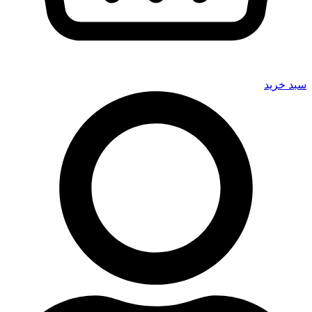
سبد خرید