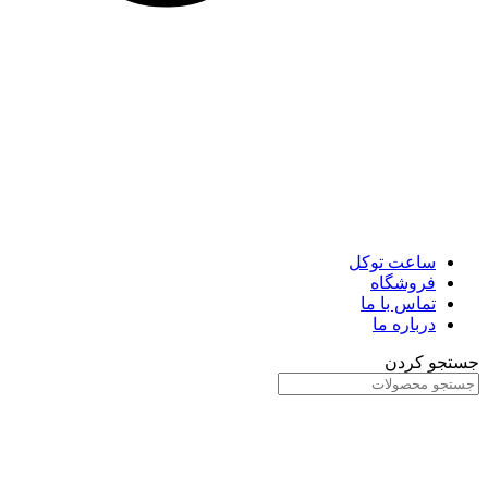
ساعت توکل
فروشگاه
تماس با ما
درباره ما
جستجو کردن