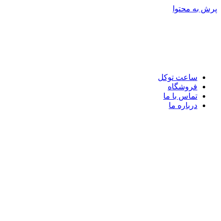
پرش به محتوا
ساعت توکل
فروشگاه
تماس با ما
درباره ما