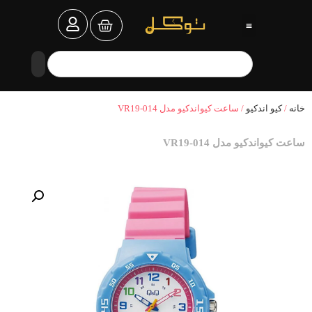
خانه
/
کیو اندکیو
/ ساعت کیواندکیو مدل VR19-014
ساعت کیواندکیو مدل VR19-014