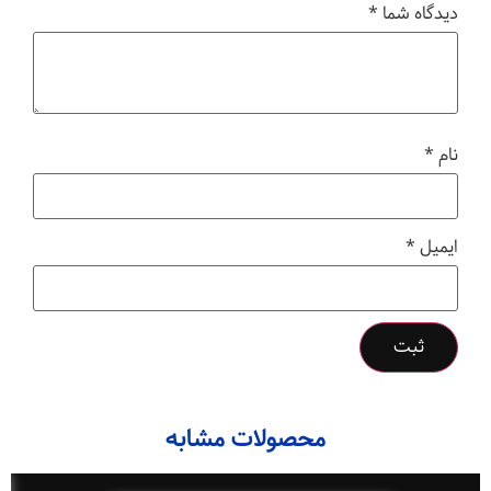
دیدگاه شما
*
نام
*
ایمیل
*
محصولات مشابه