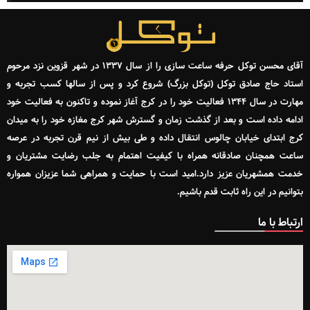
آقای محسن توکل حرفه ساعت سازی را از سال ۱۳۳۷ در شهر قزوین نزد مرحوم
استاد حاج صادق توکل (توکل بزرگ) شروع کرد و پس از سالها کسب تجربه و
مهارت در سال ۱۳۴۴ فعالیت خود را در کرج آغاز نموده و تاکنون به فعالیت خود
ادامه داده است و بعد از گذشت زمان و گسترش شهر کرج مغازه خود را به میدان
کرج ابتدای خیابان چالوس انتقال داده و طی بیش از نیم قرن تجربه در عرصه
ساعت همچنان صادقانه همراه با کیفیت اهتمام به جلب رضایت مشتریان و
خدمت همشهریان عزیز دارد.امید است با حمایت و همراهی شما عزیزان همواره
بتوانیم در این راه ثابت قدم باشیم.
ارتباط با ما