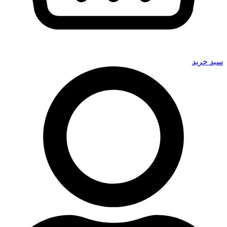
سبد خرید