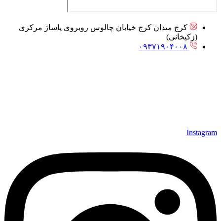
کرج میدان کرج خیابان چالوس روبروی پاساژ مرکزی
(زکیخانی)
۰۹۳۷۱۹۰۴۰۰۸
Instagram