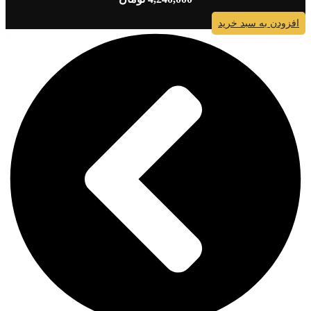
افزودن به سبد خرید