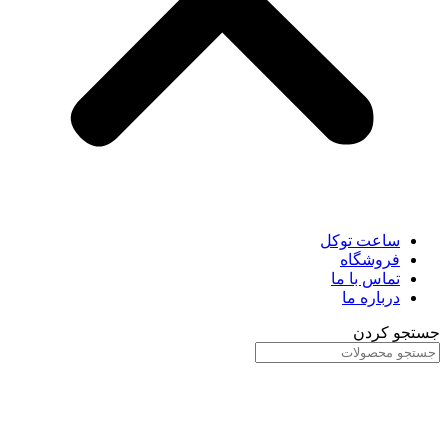
ساعت توکل
فروشگاه
تماس با ما
درباره ما
جستجو کردن