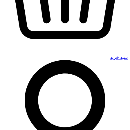
سبد خرید