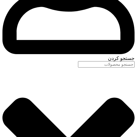
جستجو کردن