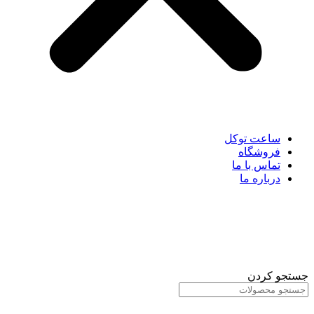
ساعت توکل
فروشگاه
تماس با ما
درباره ما
جستجو کردن