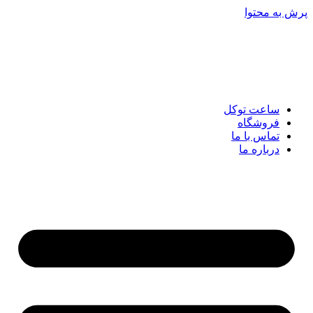
پرش به محتوا
ساعت توکل
فروشگاه
تماس با ما
درباره ما