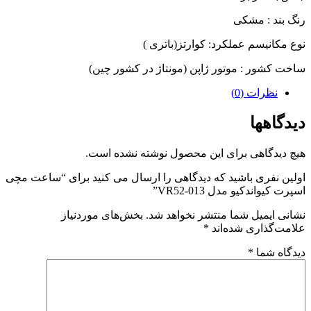
رنگ بند : مشکی
نوع مکانیسم عملکرد: کوارتز(باتری )
ساخت کشور : موتور ژاپن (مونتاژ در کشور چین)
نظرات (0)
دیدگاهها
هیچ دیدگاهی برای این محصول نوشته نشده است.
اولین نفری باشید که دیدگاهی را ارسال می کنید برای “ساعت مچی
اسپرت کیواندکیو مدل VR52-013”
نشانی ایمیل شما منتشر نخواهد شد.
بخش‌های موردنیاز
علامت‌گذاری شده‌اند
*
دیدگاه شما
*