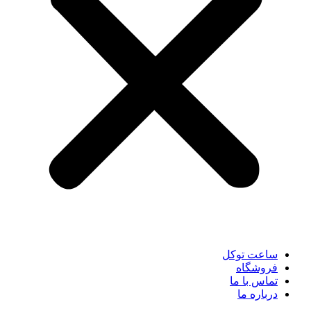
ساعت توکل
فروشگاه
تماس با ما
درباره ما