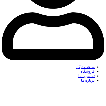
ساعت توکل
فروشگاه
تماس با ما
درباره ما