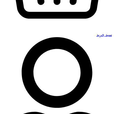
سبد خرید