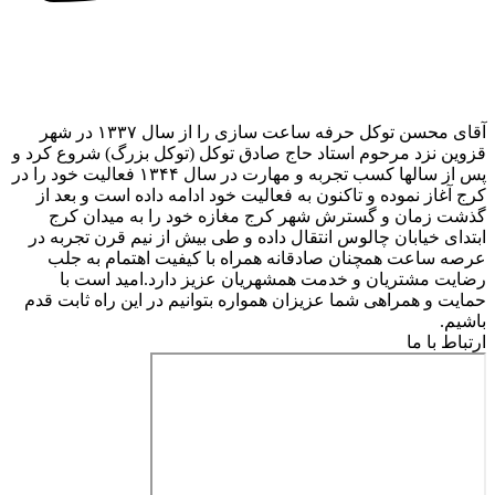
آقای محسن توکل حرفه ساعت سازی را از سال ۱۳۳۷ در شهر
قزوین نزد مرحوم استاد حاج صادق توکل (توکل بزرگ) شروع کرد و
پس از سالها کسب تجربه و مهارت در سال ۱۳۴۴ فعالیت خود را در
کرج آغاز نموده و تاکنون به فعالیت خود ادامه داده است و بعد از
گذشت زمان و گسترش شهر کرج مغازه خود را به میدان کرج
ابتدای خیابان چالوس انتقال داده و طی بیش از نیم قرن تجربه در
عرصه ساعت همچنان صادقانه همراه با کیفیت اهتمام به جلب
رضایت مشتریان و خدمت همشهریان عزیز دارد.امید است با
حمایت و همراهی شما عزیزان همواره بتوانیم در این راه ثابت قدم
باشیم.
ارتباط با ما