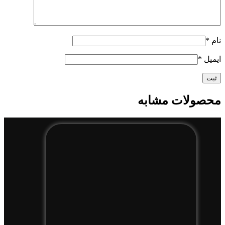
نام
*
ایمیل
*
محصولات مشابه