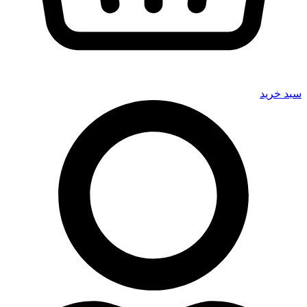
سبد خرید