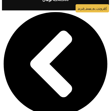
افزودن به سبد خرید