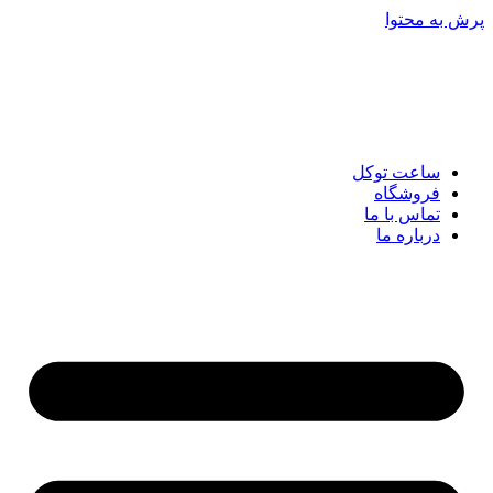
پرش به محتوا
ساعت توکل
فروشگاه
تماس با ما
درباره ما