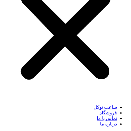
ساعت توکل
فروشگاه
تماس با ما
درباره ما