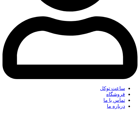
ساعت توکل
فروشگاه
تماس با ما
درباره ما