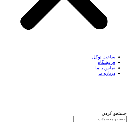
ساعت توکل
فروشگاه
تماس با ما
درباره ما
جستجو کردن