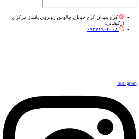
کرج میدان کرج خیابان چالوس روبروی پاساژ مرکزی
(زکیخانی)
۰۹۳۷۱۹۰۴۰۰۸
Instagram