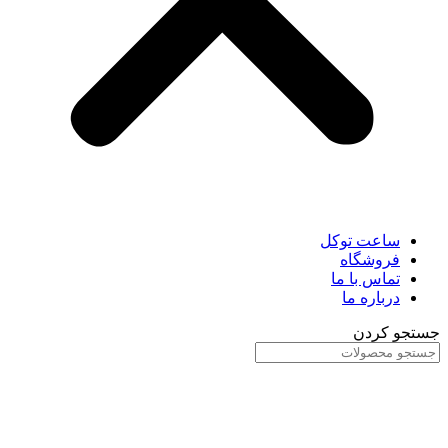
ساعت توکل
فروشگاه
تماس با ما
درباره ما
جستجو کردن