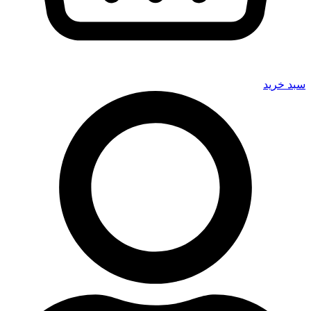
سبد خرید