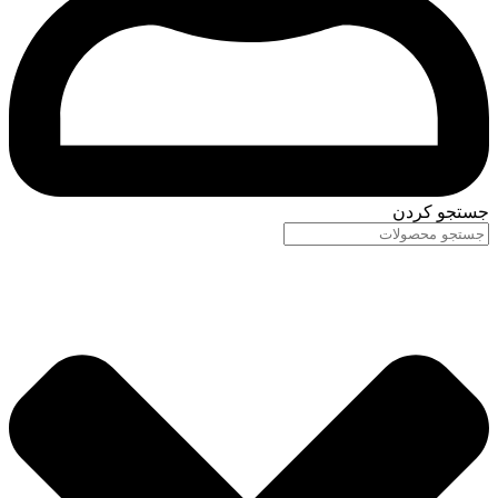
جستجو کردن