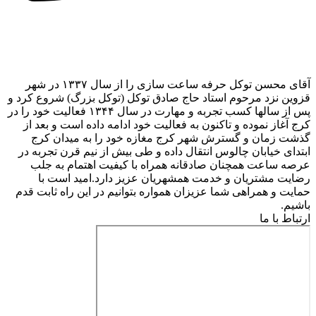
آقای محسن توکل حرفه ساعت سازی را از سال ۱۳۳۷ در شهر
قزوین نزد مرحوم استاد حاج صادق توکل (توکل بزرگ) شروع کرد و
پس از سالها کسب تجربه و مهارت در سال ۱۳۴۴ فعالیت خود را در
کرج آغاز نموده و تاکنون به فعالیت خود ادامه داده است و بعد از
گذشت زمان و گسترش شهر کرج مغازه خود را به میدان کرج
ابتدای خیابان چالوس انتقال داده و طی بیش از نیم قرن تجربه در
عرصه ساعت همچنان صادقانه همراه با کیفیت اهتمام به جلب
رضایت مشتریان و خدمت همشهریان عزیز دارد.امید است با
حمایت و همراهی شما عزیزان همواره بتوانیم در این راه ثابت قدم
باشیم.
ارتباط با ما