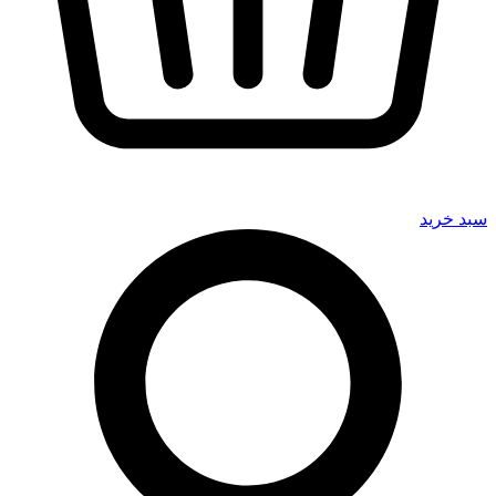
سبد خرید