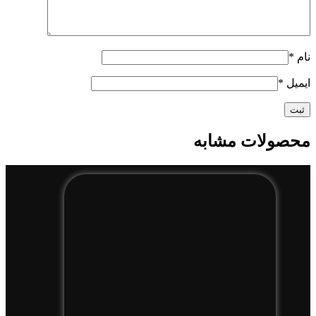
نام
*
ایمیل
*
محصولات مشابه