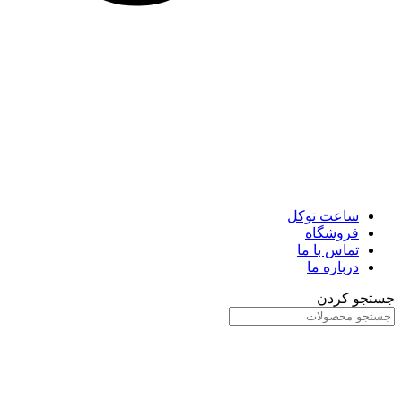
ساعت توکل
فروشگاه
تماس با ما
درباره ما
جستجو کردن