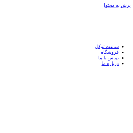
پرش به محتوا
ساعت توکل
فروشگاه
تماس با ما
درباره ما