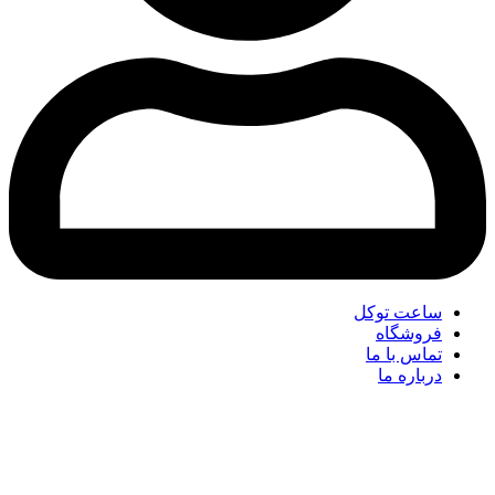
ساعت توکل
فروشگاه
تماس با ما
درباره ما