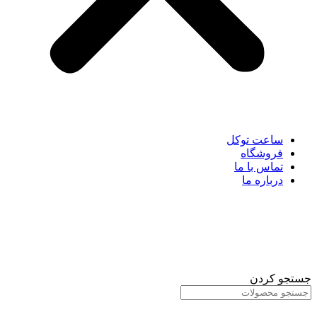
ساعت توکل
فروشگاه
تماس با ما
درباره ما
جستجو کردن