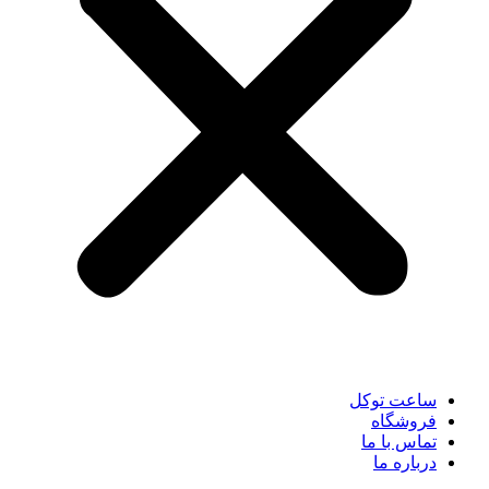
ساعت توکل
فروشگاه
تماس با ما
درباره ما