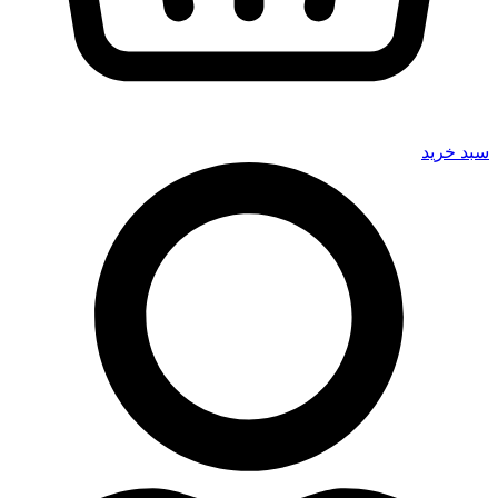
سبد خرید