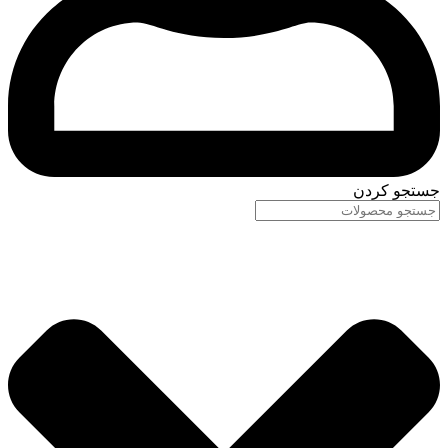
جستجو کردن