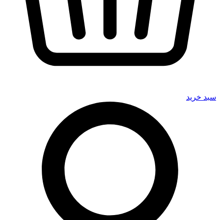
سبد خرید