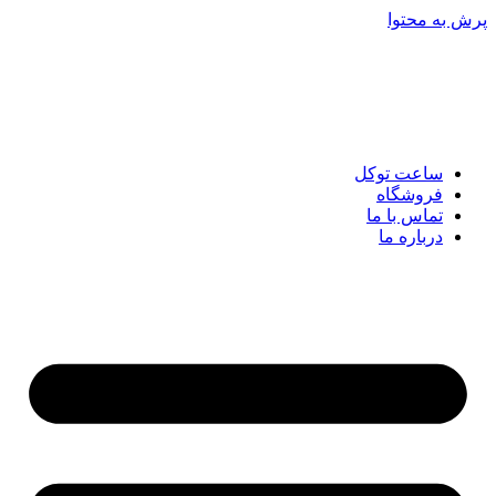
پرش به محتوا
ساعت توکل
فروشگاه
تماس با ما
درباره ما