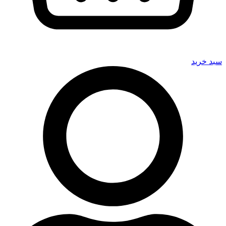
سبد خرید