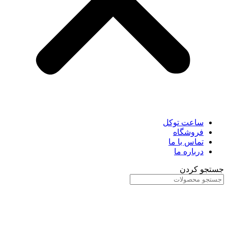
ساعت توکل
فروشگاه
تماس با ما
درباره ما
جستجو کردن