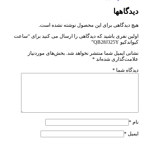
دیدگاهها
هیچ دیدگاهی برای این محصول نوشته نشده است.
اولین نفری باشید که دیدگاهی را ارسال می کنید برای “ساعت
کیواندکیو QB28J325Y”
نشانی ایمیل شما منتشر نخواهد شد.
بخش‌های موردنیاز
علامت‌گذاری شده‌اند
*
دیدگاه شما
*
نام
*
ایمیل
*