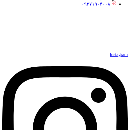
۰۹۳۷۱۹۰۴۰۰۸
Instagram