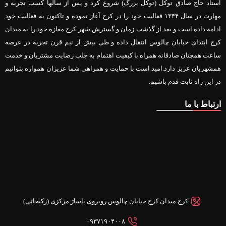
استاد حاج صادق توکل (توکل بزرگ) شروع کرد و پس از سالها کسب تجربه و
مهارت در سال ۱۳۴۴ فعالیت خود را در کرج آغاز نموده و تاکنون به فعالیت خود
ادامه داده است و بعد از گذشت زمان و گسترش شهر کرج مغازه خود را به میدان
کرج ابتدای خیابان چالوس انتقال داده و طی بیش از نیم قرن تجربه در عرصه
ساعت همچنان صادقانه همراه با کیفیت اهتمام به جلب رضایت مشتریان و خدمت
همشهریان عزیز دارد.امید است با حمایت و همراهی شما عزیزان همواره بتوانیم
در این راه ثابت قدم باشیم.
ارتباط با ما
کرج میدان کرج خیابان چالوس روبروی پاساژ مرکزی (زکیخانی)
۰۹۳۷۱۹۰۴۰۰۸