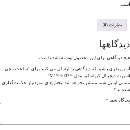
است
نظرات (0)
دیدگاهها
هیچ دیدگاهی برای این محصول نوشته نشده است.
اولین نفری باشید که دیدگاهی را ارسال می کنید برای “ساعت مچی
اسپرت دیجیتال کیواندکیو مدل M159J003Y”
نشانی ایمیل شما منتشر نخواهد شد.
بخش‌های موردنیاز علامت‌گذاری
شده‌اند
*
دیدگاه شما
*