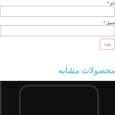
نام
*
ایمیل
*
محصولات مشابه