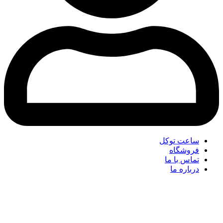
ساعت توکل
فروشگاه
تماس با ما
درباره ما