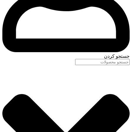
جستجو کردن