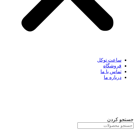
ساعت توکل
فروشگاه
تماس با ما
درباره ما
جستجو کردن