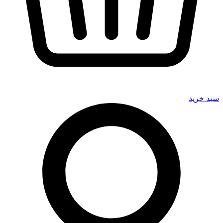
سبد خرید