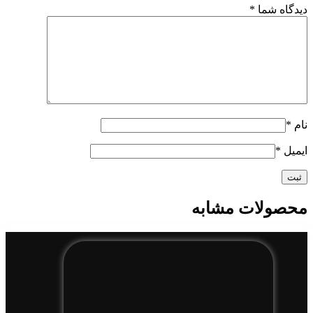
دیدگاه شما
*
نام
*
ایمیل
*
محصولات مشابه