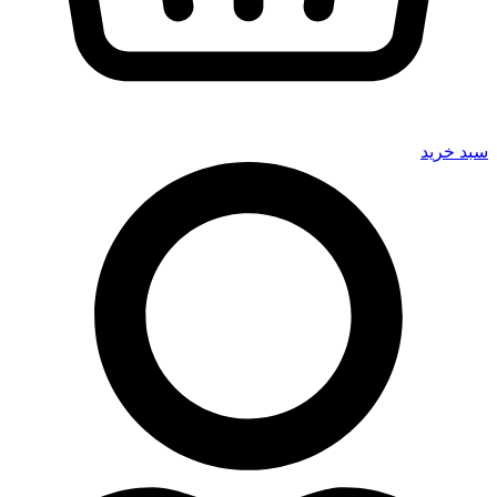
سبد خرید