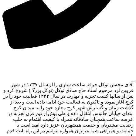
آقای محسن توکل حرفه ساعت سازی را از سال ۱۳۳۷ در شهر
قزوین نزد مرحوم استاد حاج صادق توکل (توکل بزرگ) شروع کرد و
پس از سالها کسب تجربه و مهارت در سال ۱۳۴۴ فعالیت خود را در
کرج آغاز نموده و تاکنون به فعالیت خود ادامه داده است و بعد از
گذشت زمان و گسترش شهر کرج مغازه خود را به میدان کرج
ابتدای خیابان چالوس انتقال داده و طی بیش از نیم قرن تجربه در
عرصه ساعت همچنان صادقانه همراه با کیفیت اهتمام به جلب
رضایت مشتریان و خدمت همشهریان عزیز دارد.امید است با
حمایت و همراهی شما عزیزان همواره بتوانیم در این راه ثابت قدم