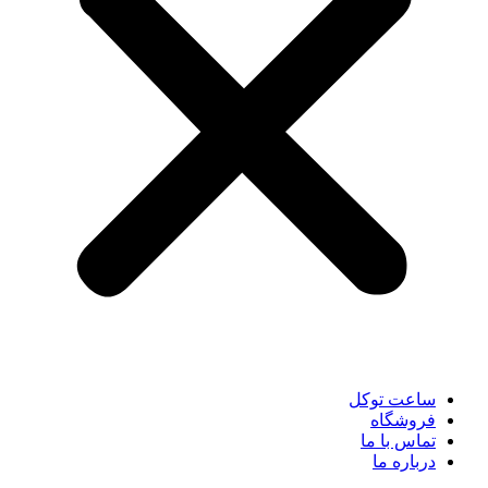
ساعت توکل
فروشگاه
تماس با ما
درباره ما