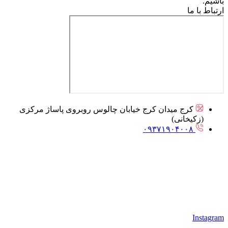
باشیم.
ارتباط با ما
کرج میدان کرج خیابان چالوس روبروی پاساژ مرکزی
(زکیخانی)
۰۹۳۷۱۹۰۴۰۰۸
Instagram