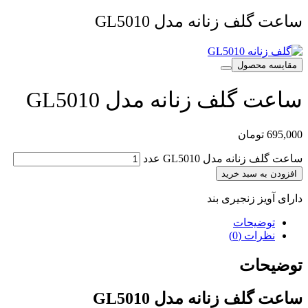
ساعت گلف زنانه مدل GL5010
مقایسه محصول
ساعت گلف زنانه مدل GL5010
695,000
تومان
ساعت گلف زنانه مدل GL5010 عدد
افزودن به سبد خرید
دارای آویز زنجیری بند
توضیحات
نظرات (0)
توضیحات
ساعت گلف زنانه مدل GL5010