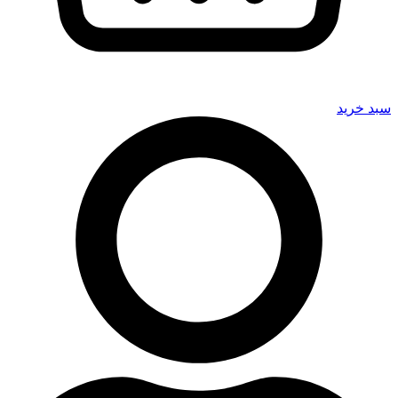
سبد خرید