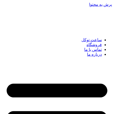
پرش به محتوا
ساعت توکل
فروشگاه
تماس با ما
درباره ما