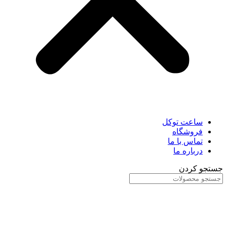
ساعت توکل
فروشگاه
تماس با ما
درباره ما
جستجو کردن