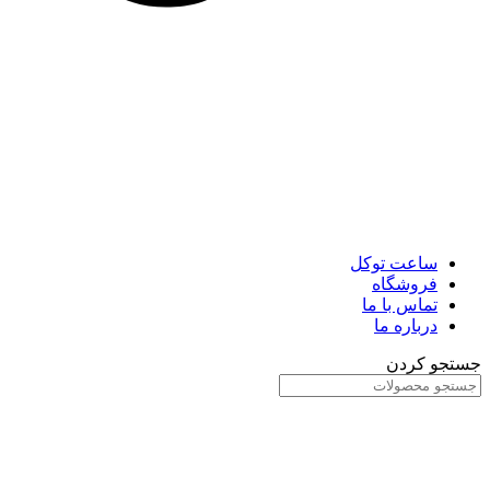
ساعت توکل
فروشگاه
تماس با ما
درباره ما
جستجو کردن