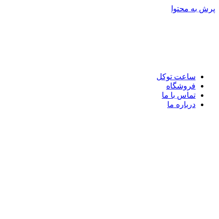
پرش به محتوا
ساعت توکل
فروشگاه
تماس با ما
درباره ما