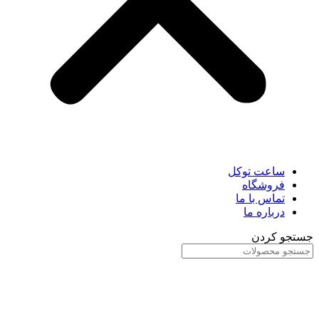
ساعت توکل
فروشگاه
تماس با ما
درباره ما
جستجو کردن