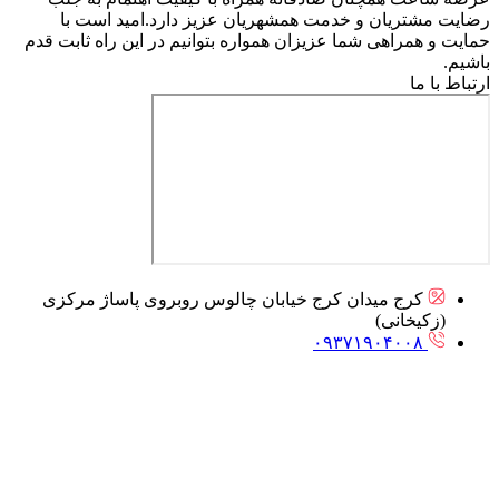
رضایت مشتریان و خدمت همشهریان عزیز دارد.امید است با
حمایت و همراهی شما عزیزان همواره بتوانیم در این راه ثابت قدم
باشیم.
ارتباط با ما
کرج میدان کرج خیابان چالوس روبروی پاساژ مرکزی
(زکیخانی)
۰۹۳۷۱۹۰۴۰۰۸