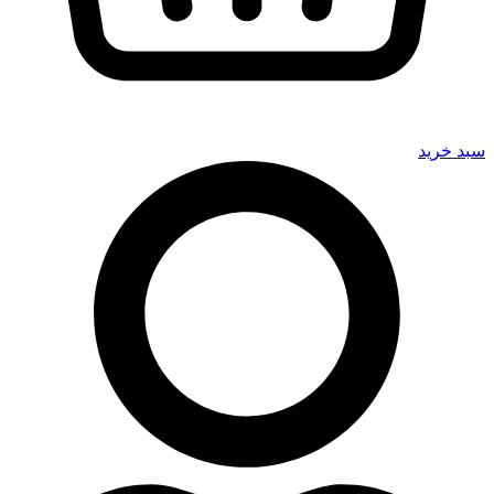
سبد خرید