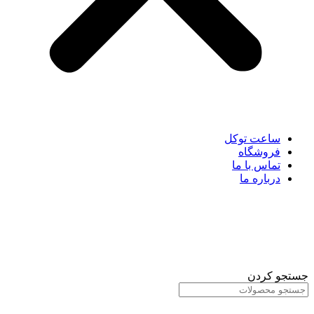
ساعت توکل
فروشگاه
تماس با ما
درباره ما
جستجو کردن