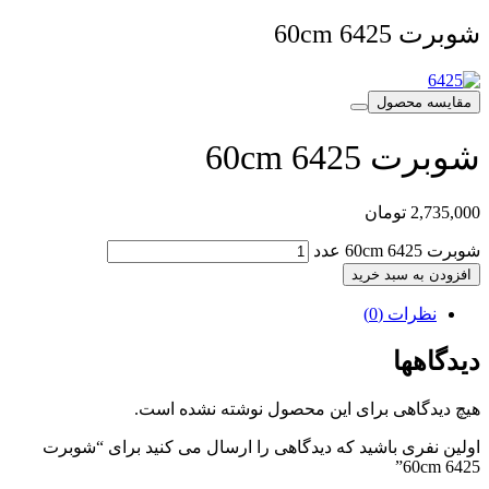
شوبرت 6425 60cm
مقایسه محصول
شوبرت 6425 60cm
2,735,000
تومان
شوبرت 6425 60cm عدد
افزودن به سبد خرید
نظرات (0)
دیدگاهها
هیچ دیدگاهی برای این محصول نوشته نشده است.
اولین نفری باشید که دیدگاهی را ارسال می کنید برای “شوبرت
6425 60cm”