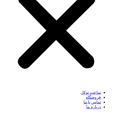
ساعت توکل
فروشگاه
تماس با ما
درباره ما