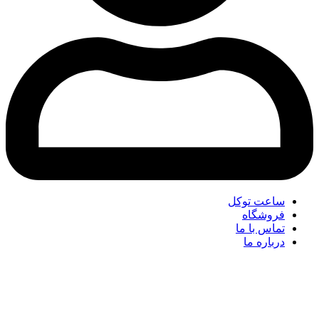
ساعت توکل
فروشگاه
تماس با ما
درباره ما