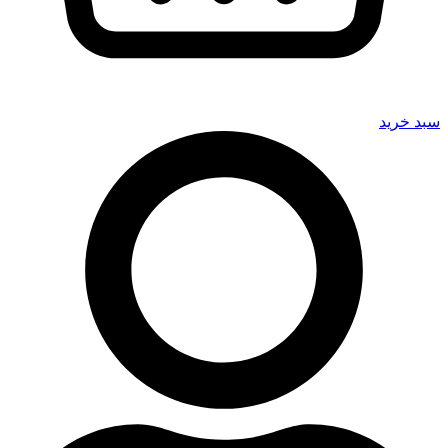
سبد خرید