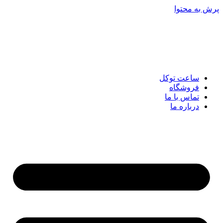
پرش به محتوا
ساعت توکل
فروشگاه
تماس با ما
درباره ما