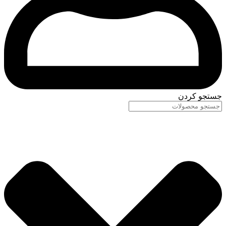
جستجو کردن