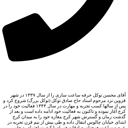
آقای محسن توکل حرفه ساعت سازی را از سال ۱۳۳۷ در شهر
قزوین نزد مرحوم استاد حاج صادق توکل (توکل بزرگ) شروع کرد و
پس از سالها کسب تجربه و مهارت در سال ۱۳۴۴ فعالیت خود را در
کرج آغاز نموده و تاکنون به فعالیت خود ادامه داده است و بعد از
گذشت زمان و گسترش شهر کرج مغازه خود را به میدان کرج
ابتدای خیابان چالوس انتقال داده و طی بیش از نیم قرن تجربه در
عرصه ساعت همچنان صادقانه همراه با کیفیت اهتمام به جلب