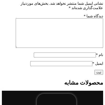
نشانی ایمیل شما منتشر نخواهد شد.
بخش‌های موردنیاز
علامت‌گذاری شده‌اند
*
دیدگاه شما
*
نام
*
ایمیل
*
محصولات مشابه