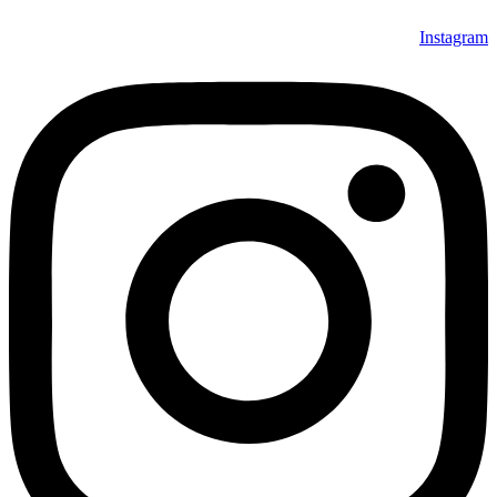
Instagram