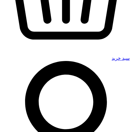
سبد خرید