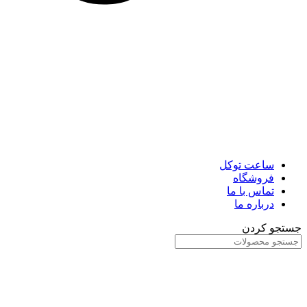
ساعت توکل
فروشگاه
تماس با ما
درباره ما
جستجو کردن