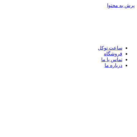
پرش به محتوا
ساعت توکل
فروشگاه
تماس با ما
درباره ما