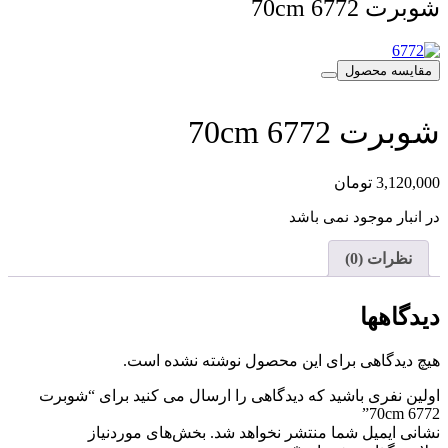
شوبرت 6772 70cm
مقایسه محصول
شوبرت 6772 70cm
3,120,000
تومان
در انبار موجود نمی باشد
نظرات (0)
دیدگاهها
هیچ دیدگاهی برای این محصول نوشته نشده است.
اولین نفری باشید که دیدگاهی را ارسال می کنید برای “شوبرت
6772 70cm”
نشانی ایمیل شما منتشر نخواهد شد.
بخش‌های موردنیاز