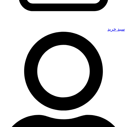
سبد خرید