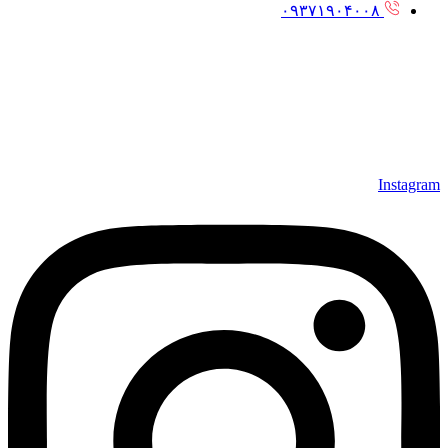
۰۹۳۷۱۹۰۴۰۰۸
Instagram