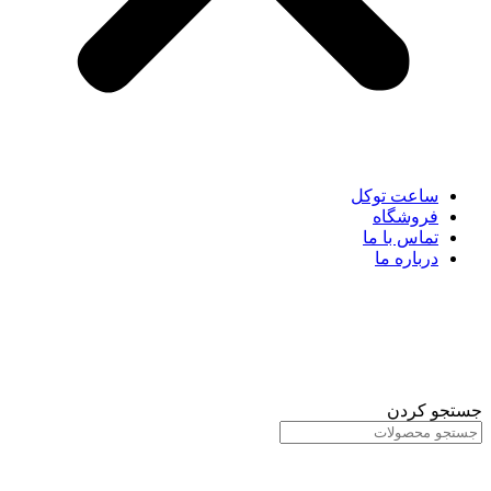
ساعت توکل
فروشگاه
تماس با ما
درباره ما
جستجو کردن