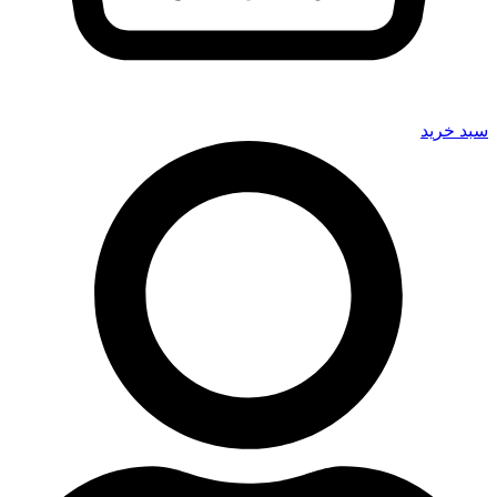
سبد خرید