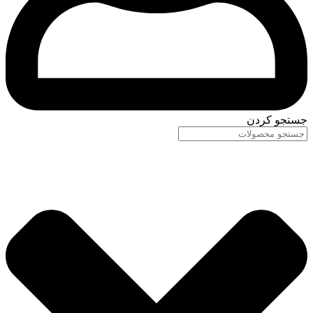
جستجو کردن