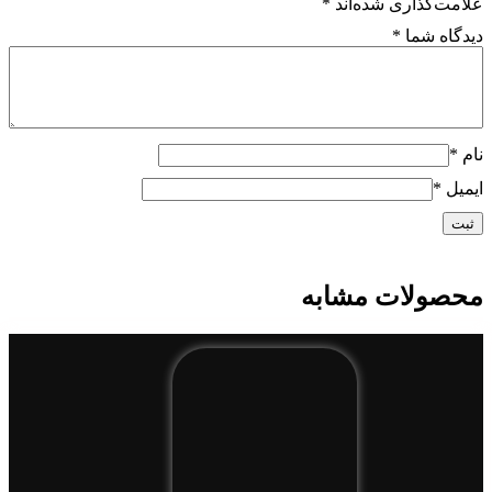
علامت‌گذاری شده‌اند
*
دیدگاه شما
*
نام
*
ایمیل
*
محصولات مشابه