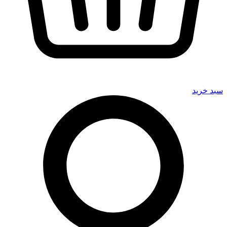
سبد خرید