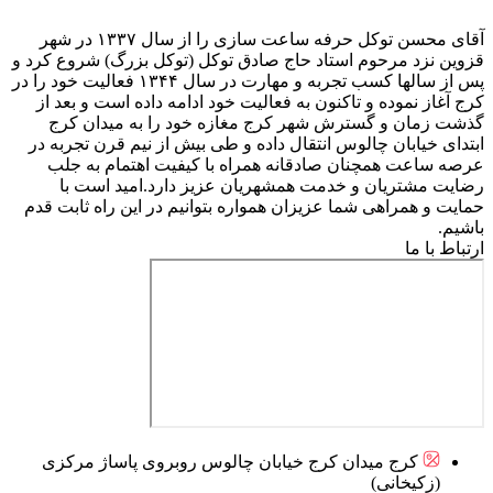
آقای محسن توکل حرفه ساعت سازی را از سال ۱۳۳۷ در شهر
قزوین نزد مرحوم استاد حاج صادق توکل (توکل بزرگ) شروع کرد و
پس از سالها کسب تجربه و مهارت در سال ۱۳۴۴ فعالیت خود را در
کرج آغاز نموده و تاکنون به فعالیت خود ادامه داده است و بعد از
گذشت زمان و گسترش شهر کرج مغازه خود را به میدان کرج
ابتدای خیابان چالوس انتقال داده و طی بیش از نیم قرن تجربه در
عرصه ساعت همچنان صادقانه همراه با کیفیت اهتمام به جلب
رضایت مشتریان و خدمت همشهریان عزیز دارد.امید است با
حمایت و همراهی شما عزیزان همواره بتوانیم در این راه ثابت قدم
باشیم.
ارتباط با ما
کرج میدان کرج خیابان چالوس روبروی پاساژ مرکزی
(زکیخانی)