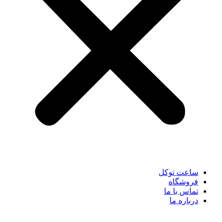
ساعت توکل
فروشگاه
تماس با ما
درباره ما