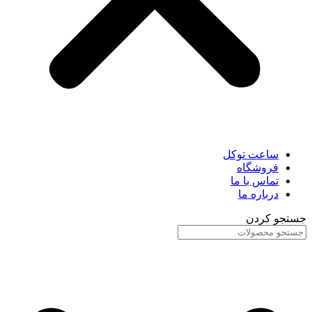
ساعت توکل
فروشگاه
تماس با ما
درباره ما
جستجو کردن