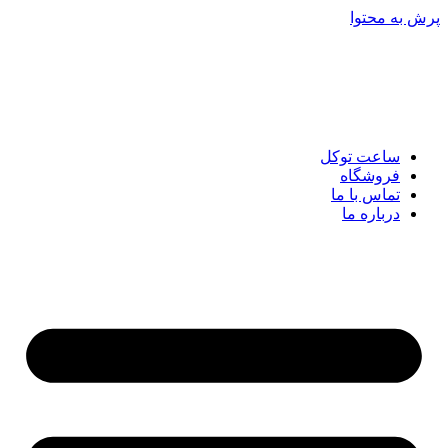
پرش به محتوا
ساعت توکل
فروشگاه
تماس با ما
درباره ما