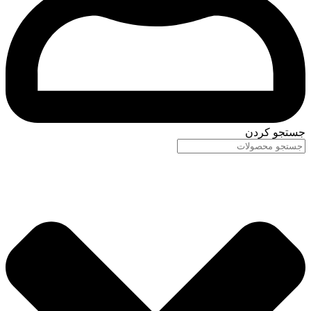
جستجو کردن