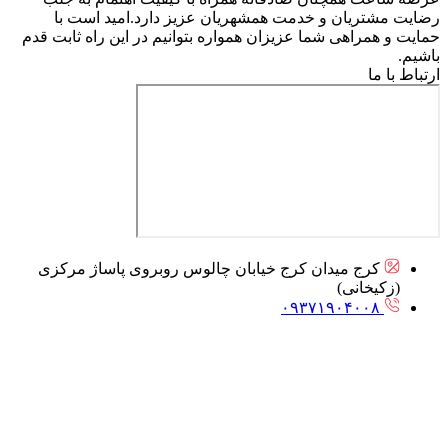
رضایت مشتریان و خدمت همشهریان عزیز دارد.امید است با
حمایت و همراهی شما عزیزان همواره بتوانیم در این راه ثابت قدم
باشیم.
ارتباط با ما
کرج میدان کرج خیابان چالوس روبروی پاساژ مرکزی
(زکیخانی)
۰۹۳۷۱۹۰۴۰۰۸