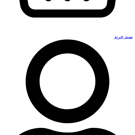
سبد خرید