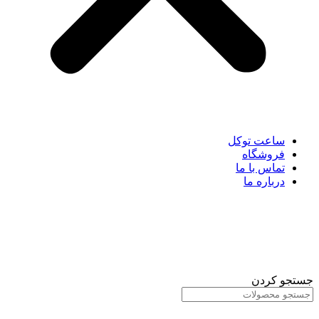
ساعت توکل
فروشگاه
تماس با ما
درباره ما
جستجو کردن