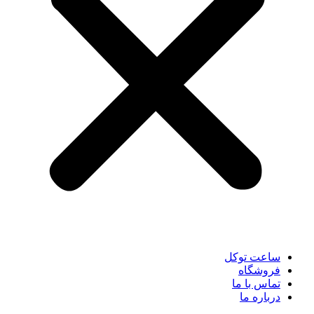
ساعت توکل
فروشگاه
تماس با ما
درباره ما