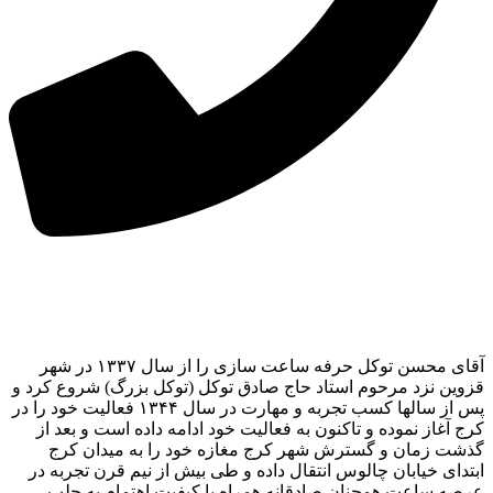
آقای محسن توکل حرفه ساعت سازی را از سال ۱۳۳۷ در شهر
قزوین نزد مرحوم استاد حاج صادق توکل (توکل بزرگ) شروع کرد و
پس از سالها کسب تجربه و مهارت در سال ۱۳۴۴ فعالیت خود را در
کرج آغاز نموده و تاکنون به فعالیت خود ادامه داده است و بعد از
گذشت زمان و گسترش شهر کرج مغازه خود را به میدان کرج
ابتدای خیابان چالوس انتقال داده و طی بیش از نیم قرن تجربه در
عرصه ساعت همچنان صادقانه همراه با کیفیت اهتمام به جلب