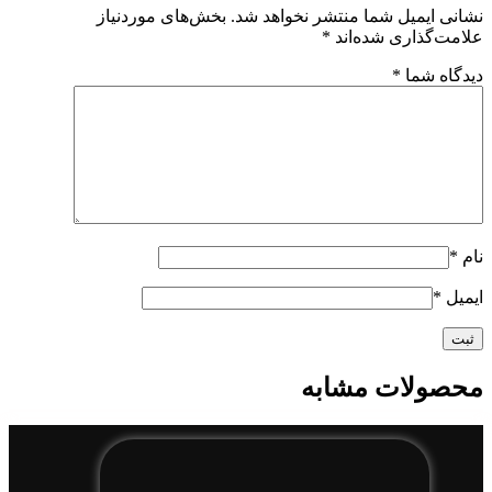
نشانی ایمیل شما منتشر نخواهد شد.
بخش‌های موردنیاز
علامت‌گذاری شده‌اند
*
دیدگاه شما
*
نام
*
ایمیل
*
محصولات مشابه