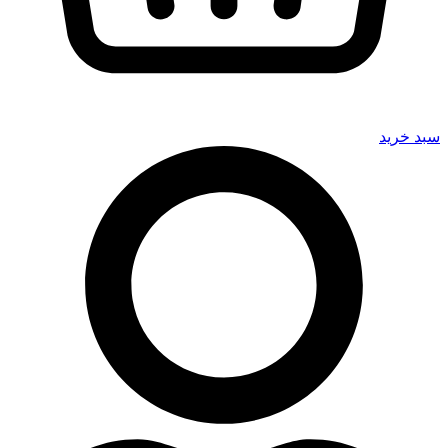
سبد خرید