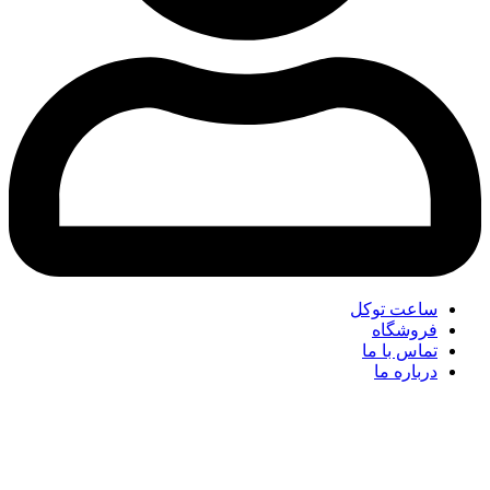
ساعت توکل
فروشگاه
تماس با ما
درباره ما