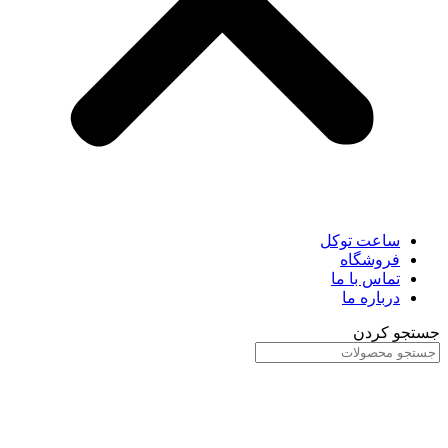
ساعت توکل
فروشگاه
تماس با ما
درباره ما
جستجو کردن