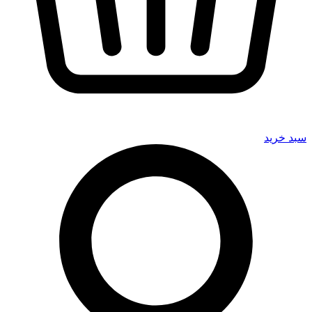
سبد خرید