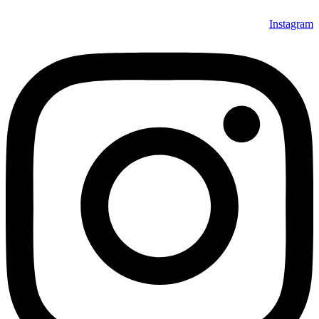
Instagram