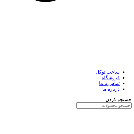
ساعت توکل
فروشگاه
تماس با ما
درباره ما
جستجو کردن