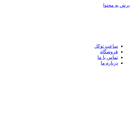
پرش به محتوا
ساعت توکل
فروشگاه
تماس با ما
درباره ما