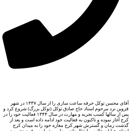
آقای محسن توکل حرفه ساعت سازی را از سال ۱۳۳۷ در شهر
قزوین نزد مرحوم استاد حاج صادق توکل (توکل بزرگ) شروع کرد و
پس از سالها کسب تجربه و مهارت در سال ۱۳۴۴ فعالیت خود را در
کرج آغاز نموده و تاکنون به فعالیت خود ادامه داده است و بعد از
گذشت زمان و گسترش شهر کرج مغازه خود را به میدان کرج
ابتدای خیابان چالوس انتقال داده و طی بیش از نیم قرن تجربه در