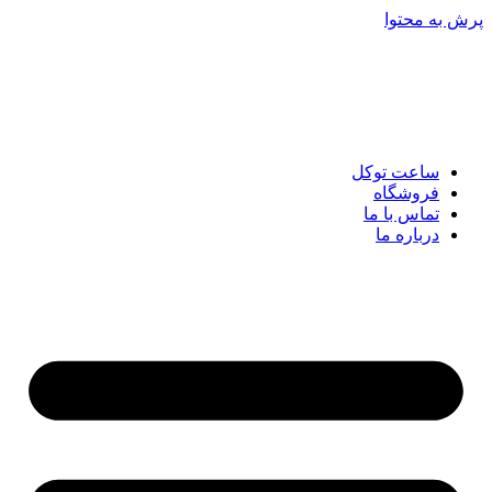
پرش به محتوا
ساعت توکل
فروشگاه
تماس با ما
درباره ما