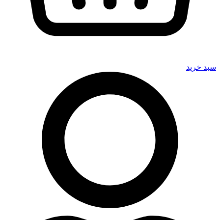
سبد خرید