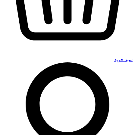
سبد خرید