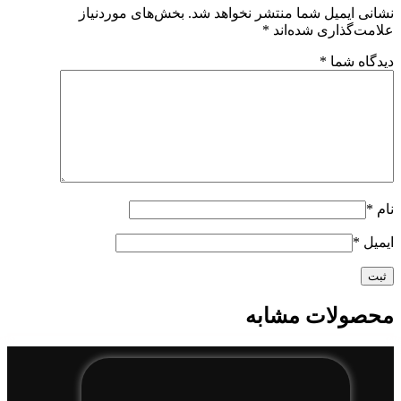
نشانی ایمیل شما منتشر نخواهد شد.
بخش‌های موردنیاز
علامت‌گذاری شده‌اند
*
دیدگاه شما
*
نام
*
ایمیل
*
محصولات مشابه