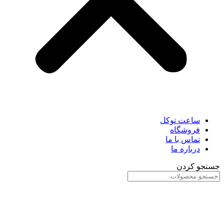
ساعت توکل
فروشگاه
تماس با ما
درباره ما
جستجو کردن