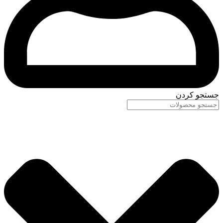
جستجو کردن