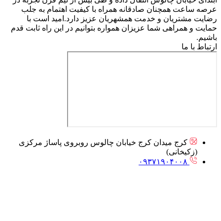
عرصه ساعت همچنان صادقانه همراه با کیفیت اهتمام به جلب
رضایت مشتریان و خدمت همشهریان عزیز دارد.امید است با
حمایت و همراهی شما عزیزان همواره بتوانیم در این راه ثابت قدم
باشیم.
ارتباط با ما
کرج میدان کرج خیابان چالوس روبروی پاساژ مرکزی
(زکیخانی)
۰۹۳۷۱۹۰۴۰۰۸