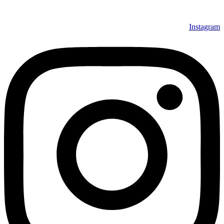
Instagram