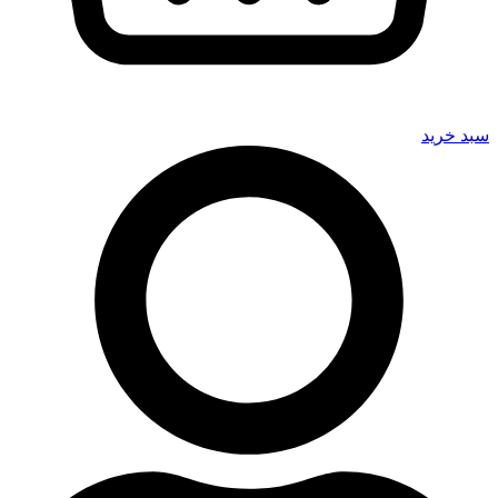
سبد خرید