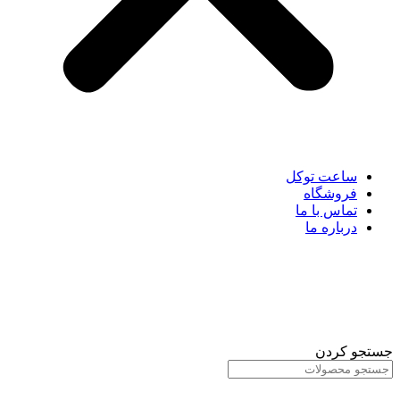
ساعت توکل
فروشگاه
تماس با ما
درباره ما
جستجو کردن