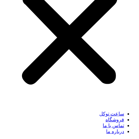
ساعت توکل
فروشگاه
تماس با ما
درباره ما