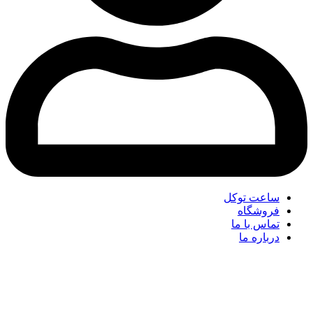
ساعت توکل
فروشگاه
تماس با ما
درباره ما