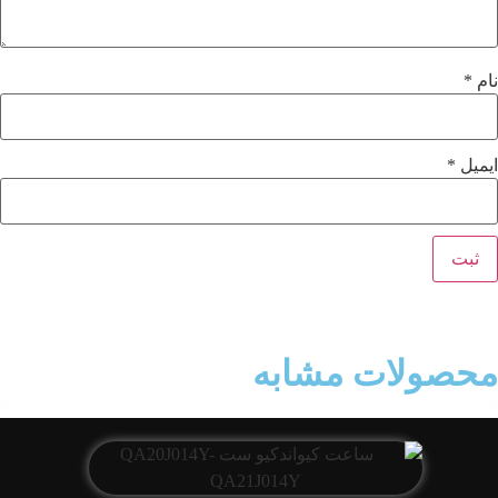
نام
*
ایمیل
*
محصولات مشابه