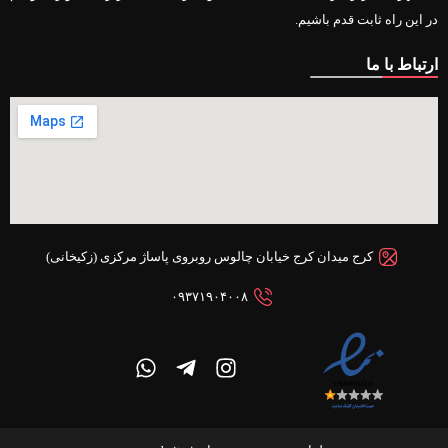
در این راه ثابت قدم باشیم.
ارتباط با ما
کرج میدان کرج خیابان چالوس روبروی پاساژ مرکزی (زکیخانی)
۰۹۳۷۱۹۰۴۰۰۸