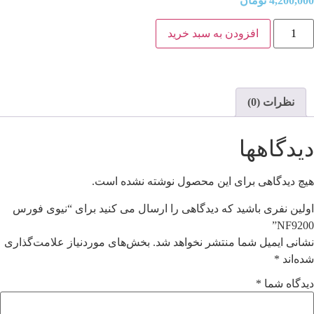
4,200,000
تومان
افزودن به سبد خرید
نظرات (0)
دیدگاهها
هیچ دیدگاهی برای این محصول نوشته نشده است.
اولین نفری باشید که دیدگاهی را ارسال می کنید برای “نیوی فورس
NF9200”
نشانی ایمیل شما منتشر نخواهد شد.
بخش‌های موردنیاز علامت‌گذاری
شده‌اند
*
دیدگاه شما
*