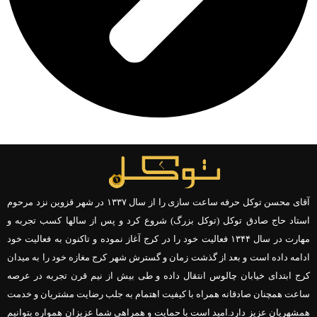
آقای محسن توکل حرفه ساعت سازی را از سال ۱۳۳۷ در شهر قزوین نزد مرحوم
استاد حاج صادق توکل (توکل بزرگ) شروع کرد و پس از سالها کسب تجربه و
مهارت در سال ۱۳۴۴ فعالیت خود را در کرج آغاز نموده و تاکنون به فعالیت خود
ادامه داده است و بعد از گذشت زمان و گسترش شهر کرج مغازه خود را به میدان
کرج ابتدای خیابان چالوس انتقال داده و طی بیش از نیم قرن تجربه در عرصه
ساعت همچنان صادقانه همراه با کیفیت اهتمام به جلب رضایت مشتریان و خدمت
همشهریان عزیز دارد.امید است با حمایت و همراهی شما عزیزان همواره بتوانیم