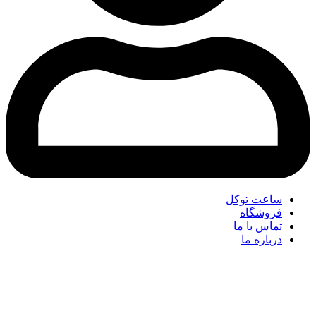
ساعت توکل
فروشگاه
تماس با ما
درباره ما