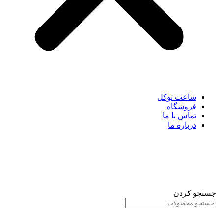
ساعت توکل
فروشگاه
تماس با ما
درباره ما
جستجو کردن