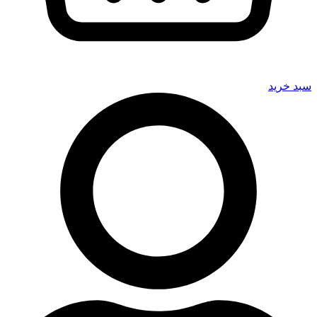
سبد خرید