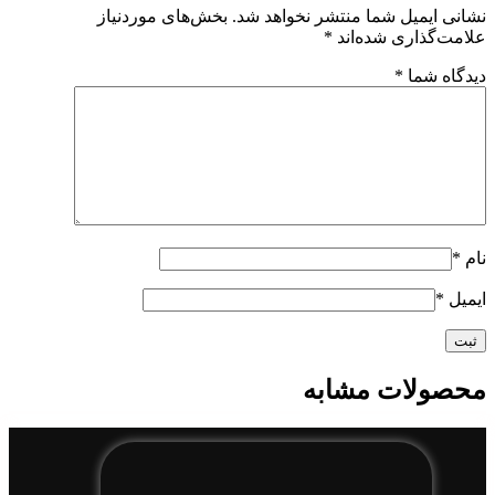
نشانی ایمیل شما منتشر نخواهد شد.
بخش‌های موردنیاز
علامت‌گذاری شده‌اند
*
دیدگاه شما
*
نام
*
ایمیل
*
محصولات مشابه