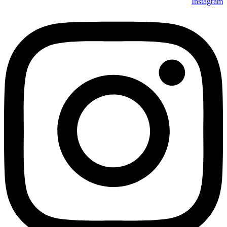
Instagram