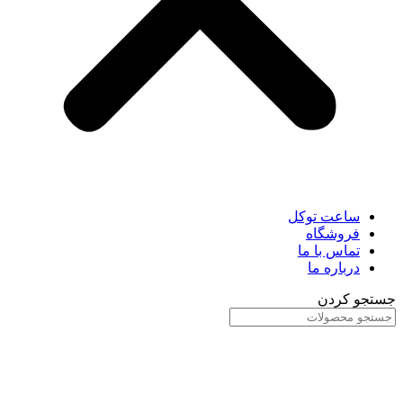
ساعت توکل
فروشگاه
تماس با ما
درباره ما
جستجو کردن