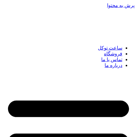
پرش به محتوا
ساعت توکل
فروشگاه
تماس با ما
درباره ما