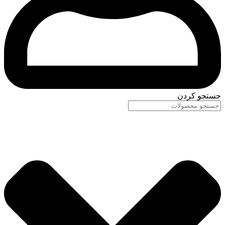
جستجو کردن