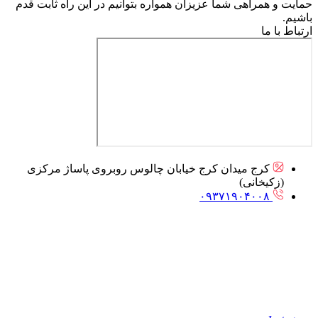
حمایت و همراهی شما عزیزان همواره بتوانیم در این راه ثابت قدم
باشیم.
ارتباط با ما
کرج میدان کرج خیابان چالوس روبروی پاساژ مرکزی
(زکیخانی)
۰۹۳۷۱۹۰۴۰۰۸