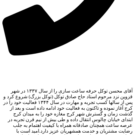
آقای محسن توکل حرفه ساعت سازی را از سال ۱۳۳۷ در شهر
قزوین نزد مرحوم استاد حاج صادق توکل (توکل بزرگ) شروع کرد و
پس از سالها کسب تجربه و مهارت در سال ۱۳۴۴ فعالیت خود را در
کرج آغاز نموده و تاکنون به فعالیت خود ادامه داده است و بعد از
گذشت زمان و گسترش شهر کرج مغازه خود را به میدان کرج
ابتدای خیابان چالوس انتقال داده و طی بیش از نیم قرن تجربه در
عرصه ساعت همچنان صادقانه همراه با کیفیت اهتمام به جلب
رضایت مشتریان و خدمت همشهریان عزیز دارد.امید است با