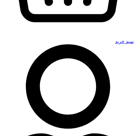
سبد خرید