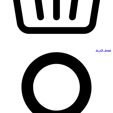
سبد خرید