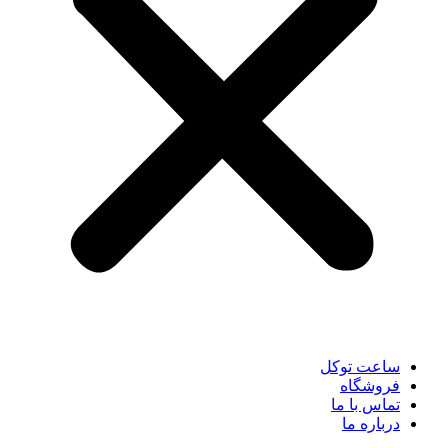
ساعت توکل
فروشگاه
تماس با ما
درباره ما