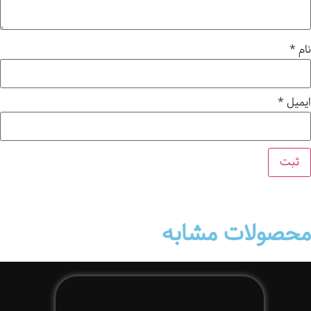
نام
*
ایمیل
*
محصولات مشابه