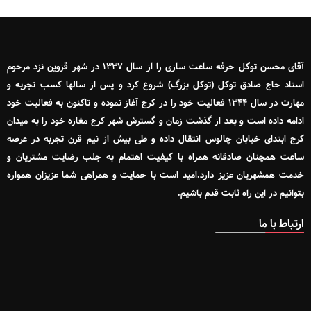
آقای محسن توکل حرفه ساعت سازی را از سال ۱۳۳۷ در شهر قزوین نزد مرحوم
استاد حاج صادق توکل (توکل بزرگ) شروع کرد و پس از سالها کسب تجربه و
مهارت در سال ۱۳۴۴ فعالیت خود را در کرج آغاز نموده و تاکنون به فعالیت خود
ادامه داده است و بعد از گذشت زمان و گسترش شهر کرج مغازه خود را به میدان
کرج ابتدای خیابان چالوس انتقال داده و طی بیش از نیم قرن تجربه در عرصه
ساعت همچنان صادقانه همراه با کیفیت اهتمام به جلب رضایت مشتریان و
خدمت همشهریان عزیز دارد.امید است با حمایت و همراهی شما عزیزان همواره
بتوانیم در این راه ثابت قدم باشیم.
ارتباط با ما