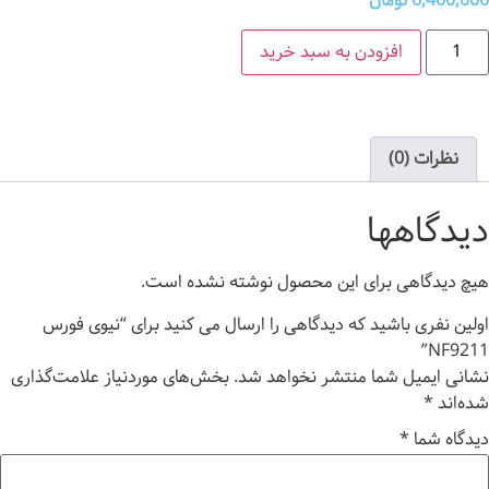
6,400,000
تومان
افزودن به سبد خرید
نظرات (0)
دیدگاهها
هیچ دیدگاهی برای این محصول نوشته نشده است.
اولین نفری باشید که دیدگاهی را ارسال می کنید برای “نیوی فورس
NF9211”
نشانی ایمیل شما منتشر نخواهد شد.
بخش‌های موردنیاز علامت‌گذاری
شده‌اند
*
دیدگاه شما
*