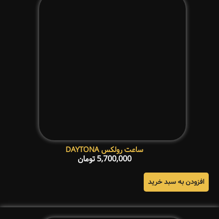
ساعت رولکس DAYTONA
5,700,000
تومان
افزودن به سبد خرید