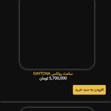
ساعت رولکس DAYTONA
5,700,000
تومان
افزودن به سبد خرید