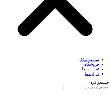
ساعت توکل
فروشگاه
تماس با ما
درباره ما
جستجو کردن