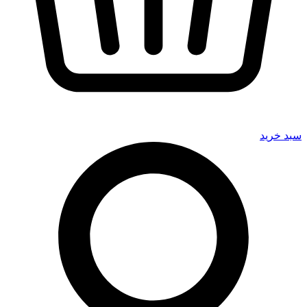
سبد خرید