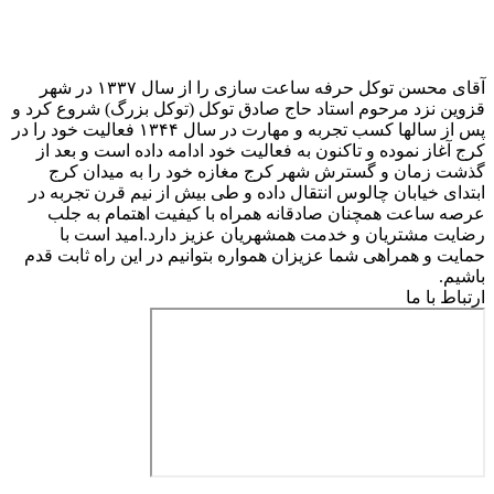
آقای محسن توکل حرفه ساعت سازی را از سال ۱۳۳۷ در شهر
قزوین نزد مرحوم استاد حاج صادق توکل (توکل بزرگ) شروع کرد و
پس از سالها کسب تجربه و مهارت در سال ۱۳۴۴ فعالیت خود را در
کرج آغاز نموده و تاکنون به فعالیت خود ادامه داده است و بعد از
گذشت زمان و گسترش شهر کرج مغازه خود را به میدان کرج
ابتدای خیابان چالوس انتقال داده و طی بیش از نیم قرن تجربه در
عرصه ساعت همچنان صادقانه همراه با کیفیت اهتمام به جلب
رضایت مشتریان و خدمت همشهریان عزیز دارد.امید است با
حمایت و همراهی شما عزیزان همواره بتوانیم در این راه ثابت قدم
باشیم.
ارتباط با ما