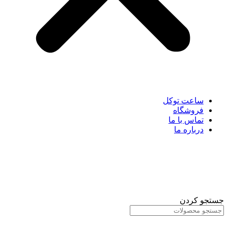
ساعت توکل
فروشگاه
تماس با ما
درباره ما
جستجو کردن