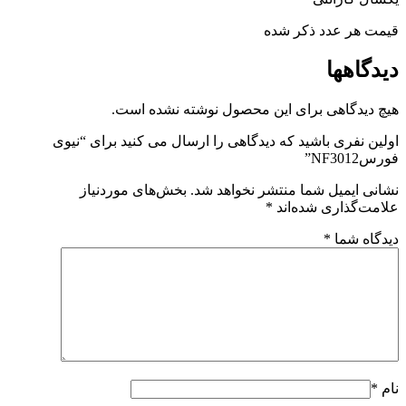
قیمت هر عدد ذکر شده
دیدگاهها
هیچ دیدگاهی برای این محصول نوشته نشده است.
اولین نفری باشید که دیدگاهی را ارسال می کنید برای “نیوی
فورسNF3012”
نشانی ایمیل شما منتشر نخواهد شد.
بخش‌های موردنیاز
علامت‌گذاری شده‌اند
*
دیدگاه شما
*
نام
*