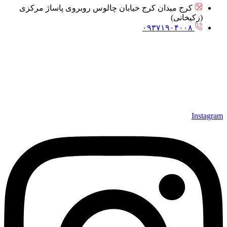
کرج میدان کرج خیابان چالوس روبروی پاساژ مرکزی
(زکیخانی)
۰۹۳۷۱۹۰۴۰۰۸
Instagram