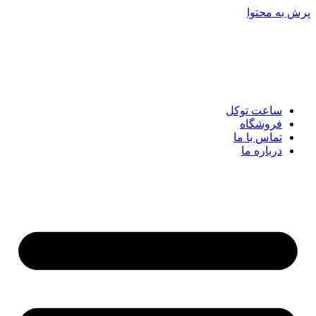
پرش به محتوا
ساعت توکل
فروشگاه
تماس با ما
درباره ما