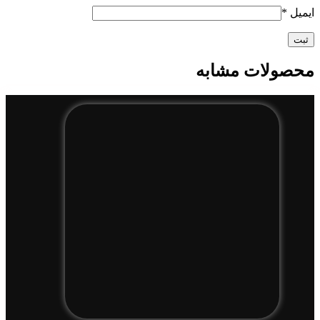
ایمیل
*
محصولات مشابه