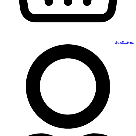
سبد خرید