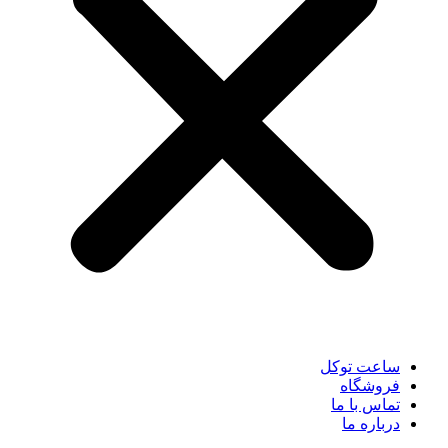
ساعت توکل
فروشگاه
تماس با ما
درباره ما