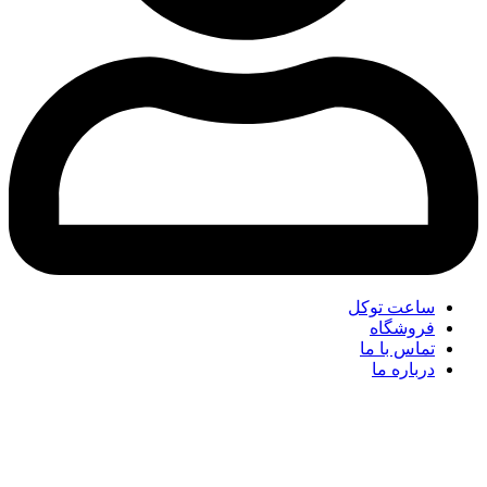
ساعت توکل
فروشگاه
تماس با ما
درباره ما