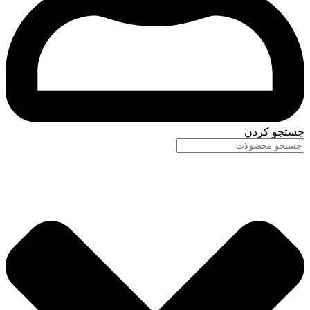
جستجو کردن