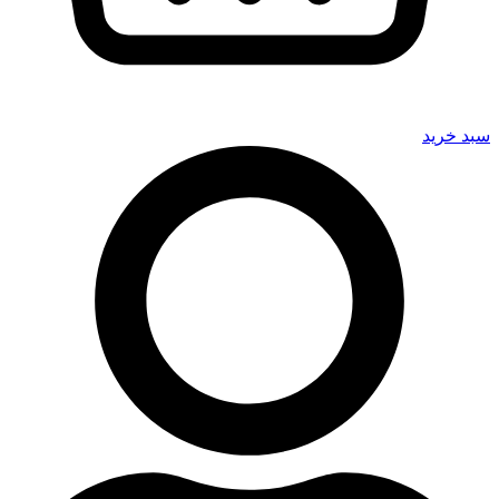
سبد خرید