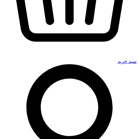
سبد خرید