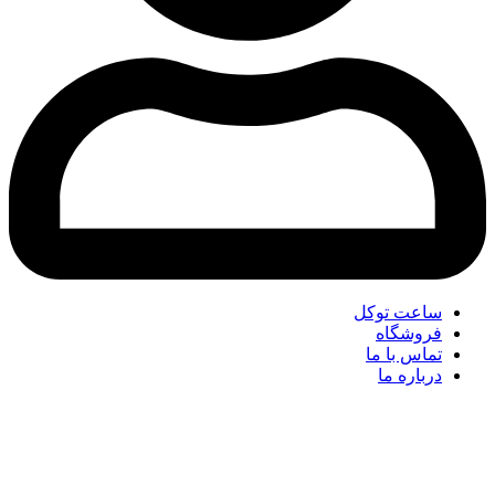
ساعت توکل
فروشگاه
تماس با ما
درباره ما