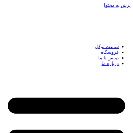
پرش به محتوا
ساعت توکل
فروشگاه
تماس با ما
درباره ما