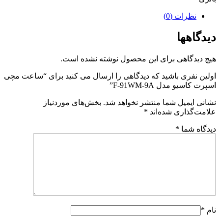
نظرات (0)
دیدگاهها
هیچ دیدگاهی برای این محصول نوشته نشده است.
اولین نفری باشید که دیدگاهی را ارسال می کنید برای “ساعت مچی
اسپرت کاسیو مدل F-91WM-9A”
نشانی ایمیل شما منتشر نخواهد شد.
بخش‌های موردنیاز
علامت‌گذاری شده‌اند
*
دیدگاه شما
*
نام
*