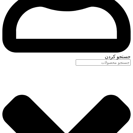
جستجو کردن