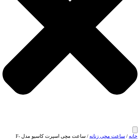
خانه
/
ساعت مچی زنانه
/ ساعت مچی اسپرت کاسیو مدل F-