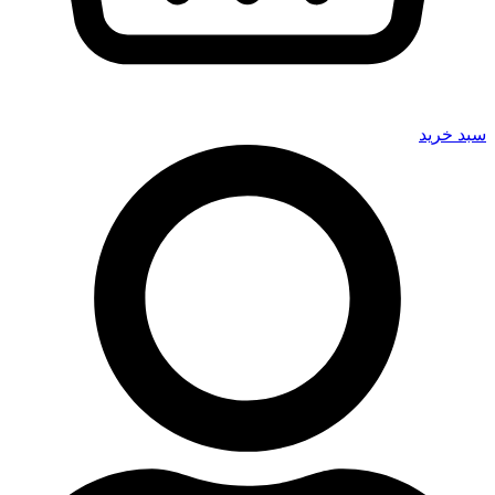
سبد خرید