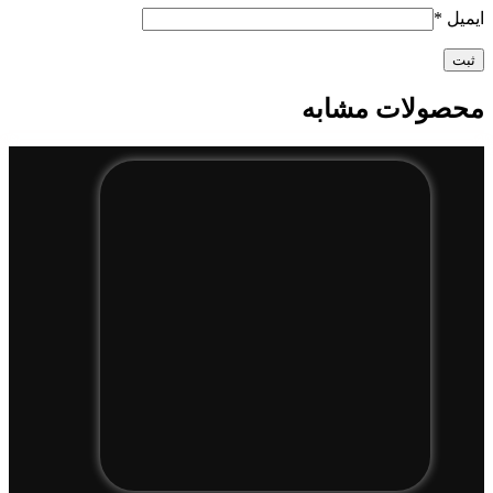
ایمیل
*
محصولات مشابه