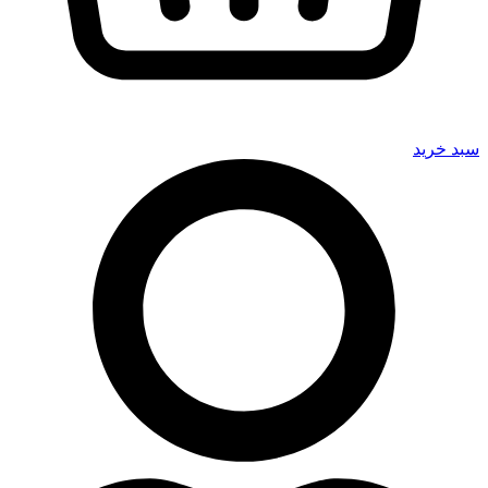
سبد خرید