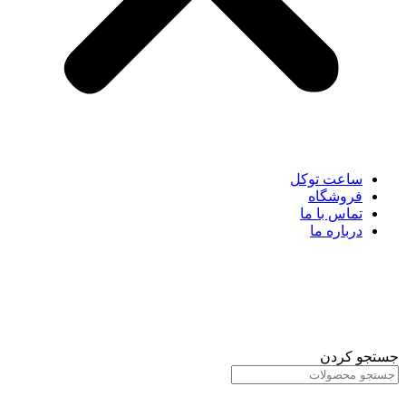
ساعت توکل
فروشگاه
تماس با ما
درباره ما
جستجو کردن