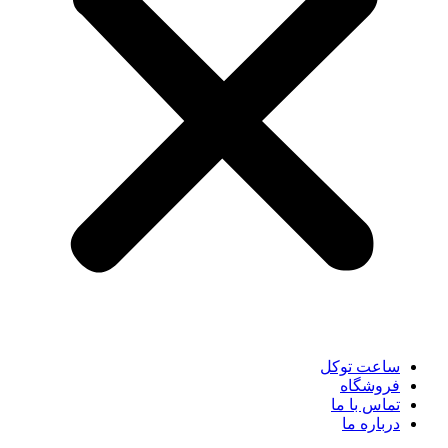
ساعت توکل
فروشگاه
تماس با ما
درباره ما