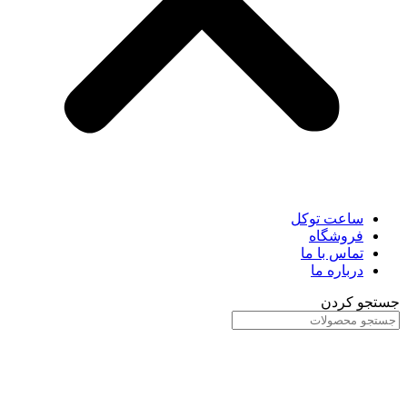
ساعت توکل
فروشگاه
تماس با ما
درباره ما
جستجو کردن