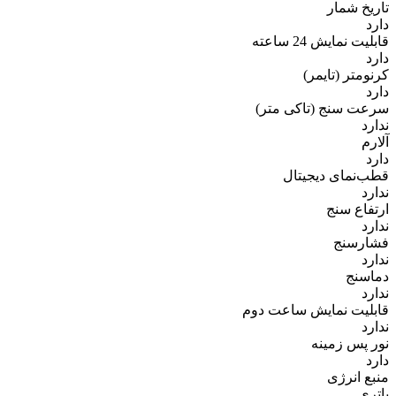
تاریخ شمار
دارد
قابلیت نمایش 24 ساعته
دارد
کرنومتر (تایمر)
دارد
سرعت سنج (تاکی متر)
ندارد
آلارم
دارد
قطب‌نمای دیجیتال
ندارد
ارتفاع سنج
ندارد
فشارسنج
ندارد
دماسنج
ندارد
قابلیت نمایش ساعت دوم
ندارد
نور پس زمینه
دارد
منبع انرژی
باتری