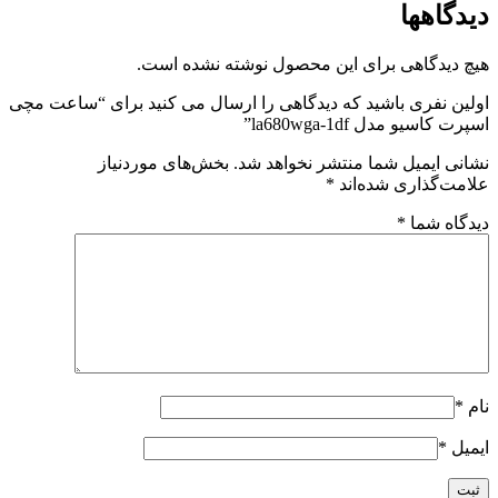
دیدگاهها
هیچ دیدگاهی برای این محصول نوشته نشده است.
اولین نفری باشید که دیدگاهی را ارسال می کنید برای “ساعت مچی
اسپرت کاسیو مدل la680wga-1df”
نشانی ایمیل شما منتشر نخواهد شد.
بخش‌های موردنیاز
علامت‌گذاری شده‌اند
*
دیدگاه شما
*
نام
*
ایمیل
*