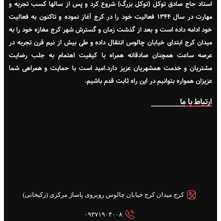
استاد حاج صادق توکل (توکل بزرگ) شروع کرد و پس از سالها کسب تجربه و
مهارت در سال ۱۳۴۴ فعالیت خود را در کرج آغاز نموده و تاکنون به فعالیت
خود ادامه داده است و بعد از گذشت زمان و گسترش شهر کرج مغازه خود را به
میدان کرج ابتدای خیابان چالوس انتقال داده و طی بیش از نیم قرن تجربه در
عرصه ساعت همچنان صادقانه همراه با کیفیت اهتمام به جلب رضایت
مشتریان و خدمت همشهریان عزیز دارد.امید است با حمایت و همراهی شما
عزیزان همواره بتوانیم در این راه ثابت قدم باشیم.
ارتباط با ما
کرج میدان کرج خیابان چالوس روبروی پاساژ مرکزی (زکیخانی)
۰۹۳۷۱۹۰۴۰۰۸