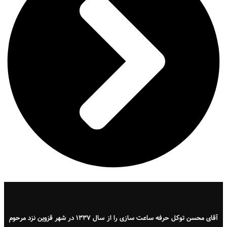
آقای محسن توکل حرفه ساعت سازی را از سال ۱۳۳۷ در شهر قزوین نزد مرحوم