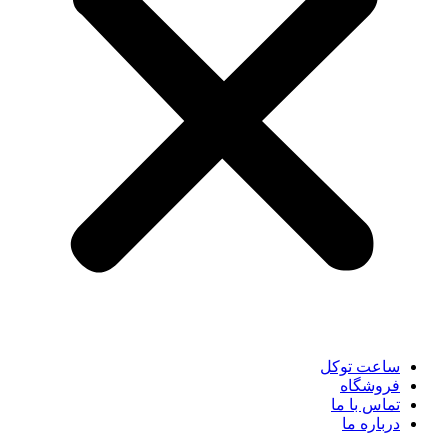
ساعت توکل
فروشگاه
تماس با ما
درباره ما