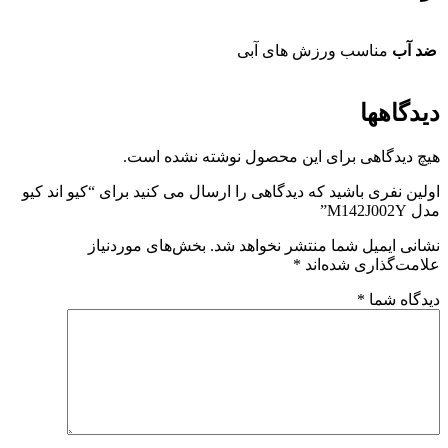
ضد آب
مناسب ورزش های آبی
دیدگاهها
هیچ دیدگاهی برای این محصول نوشته نشده است.
اولین نفری باشید که دیدگاهی را ارسال می کنید برای “کیو اند کیو
مدل M142J002Y”
نشانی ایمیل شما منتشر نخواهد شد.
بخش‌های موردنیاز
علامت‌گذاری شده‌اند
*
دیدگاه شما
*