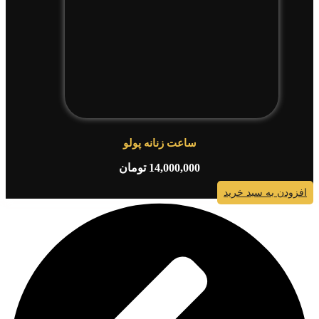
ساعت زنانه پولو
14,000,000
تومان
افزودن به سبد خرید