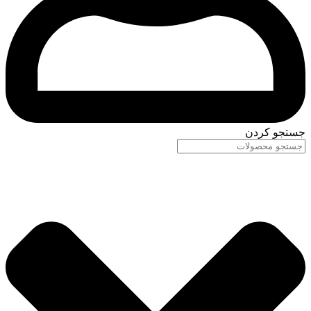
جستجو کردن