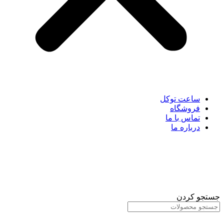
ساعت توکل
فروشگاه
تماس با ما
درباره ما
جستجو کردن