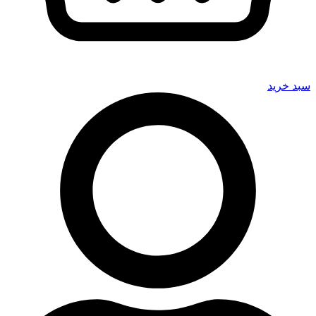
سبد خرید