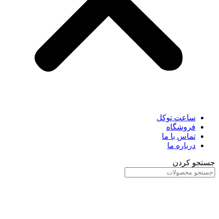
ساعت توکل
فروشگاه
تماس با ما
درباره ما
جستجو کردن