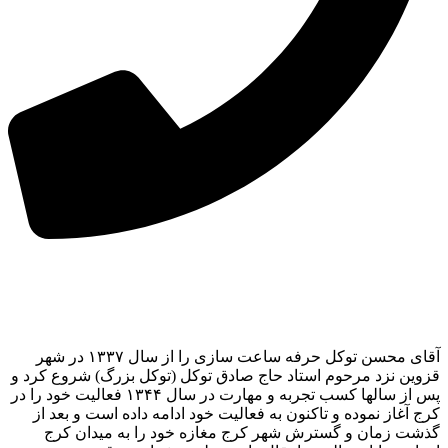
آقای محسن توکل حرفه ساعت سازی را از سال ۱۳۳۷ در شهر
قزوین نزد مرحوم استاد حاج صادق توکل (توکل بزرگ) شروع کرد و
پس از سالها کسب تجربه و مهارت در سال ۱۳۴۴ فعالیت خود را در
کرج آغاز نموده و تاکنون به فعالیت خود ادامه داده است و بعد از
گذشت زمان و گسترش شهر کرج مغازه خود را به میدان کرج