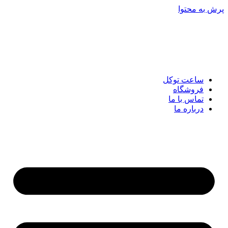
پرش به محتوا
ساعت توکل
فروشگاه
تماس با ما
درباره ما