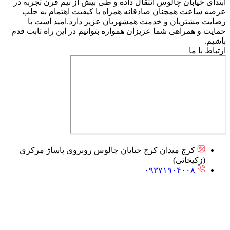
ابتدای خیابان چالوس انتقال داده و طی بیش از نیم قرن تجربه در
عرصه ساعت همچنان صادقانه همراه با کیفیت اهتمام به جلب
رضایت مشتریان و خدمت همشهریان عزیز دارد.امید است با
حمایت و همراهی شما عزیزان همواره بتوانیم در این راه ثابت قدم
باشیم.
ارتباط با ما
کرج میدان کرج خیابان چالوس روبروی پاساژ مرکزی
(زکیخانی)
۰۹۳۷۱۹۰۴۰۰۸