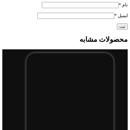
نام
*
ایمیل
*
محصولات مشابه