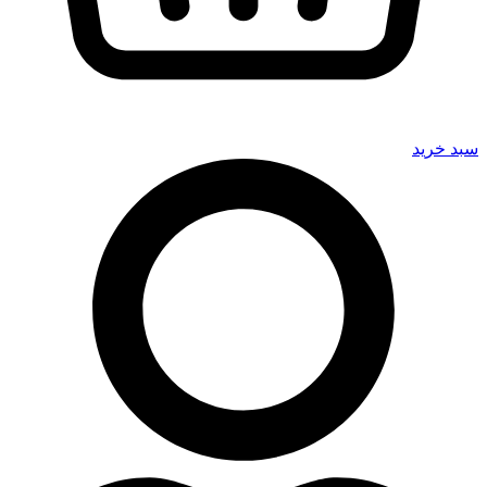
سبد خرید