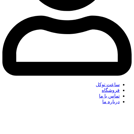
ساعت توکل
فروشگاه
تماس با ما
درباره ما