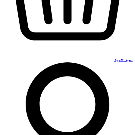
سبد خرید