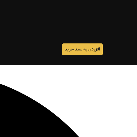
افزودن به سبد خرید