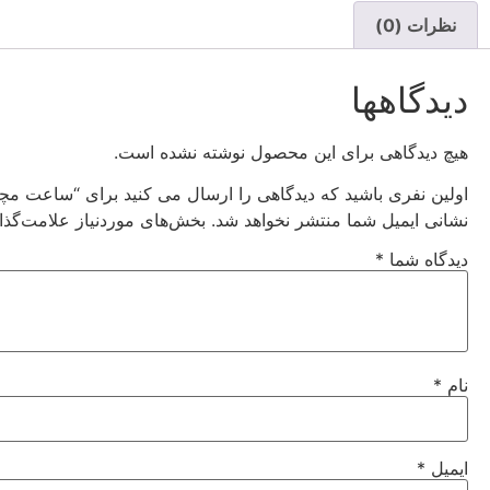
نظرات (0)
دیدگاهها
هیچ دیدگاهی برای این محصول نوشته نشده است.
اولین نفری باشید که دیدگاهی را ارسال می کنید برای “ساعت مچی زنانه ک
نشانی ایمیل شما منتشر نخواهد شد.
بخش‌های موردنیاز علامت‌گذا
دیدگاه شما
*
نام
*
ایمیل
*