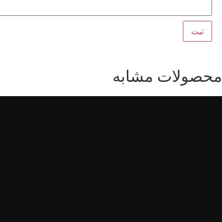
محصولات مشابه