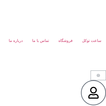
ساعت توکل
فروشگاه
تماس با ما
درباره ما