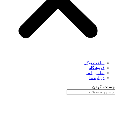
ساعت توکل
فروشگاه
تماس با ما
درباره ما
جستجو کردن