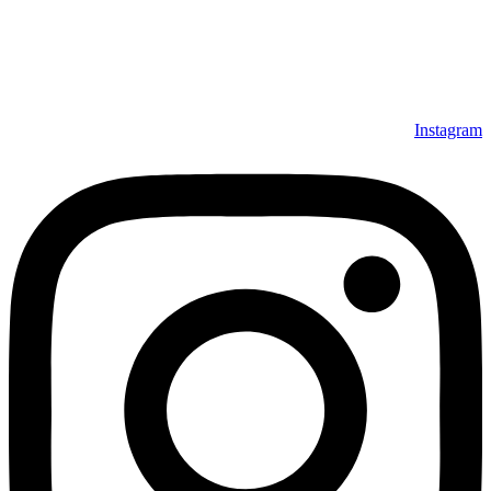
Instagram