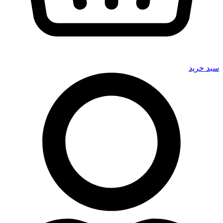
سبد خرید