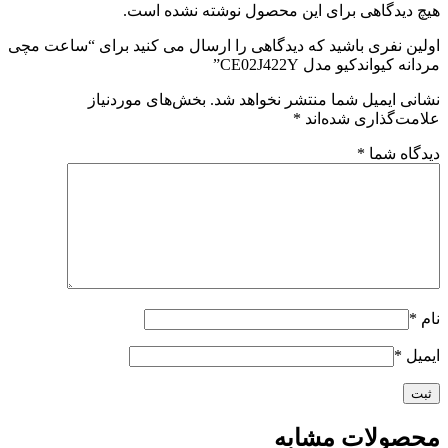
هیچ دیدگاهی برای این محصول نوشته نشده است.
اولین نفری باشید که دیدگاهی را ارسال می کنید برای “ساعت مچی
مردانه کیواندکیو مدل CE02J422Y”
نشانی ایمیل شما منتشر نخواهد شد.
بخش‌های موردنیاز
علامت‌گذاری شده‌اند
*
دیدگاه شما
*
نام
*
ایمیل
*
محصولات مشابه