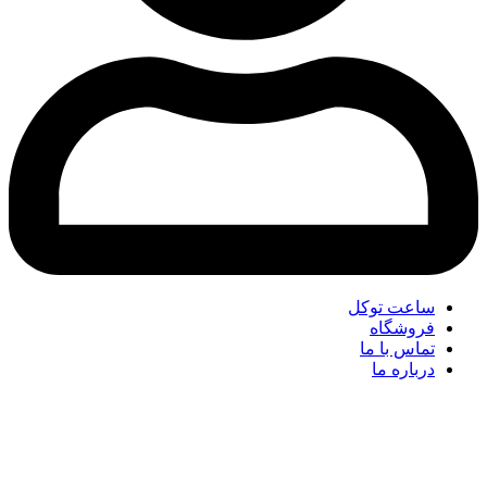
ساعت توکل
فروشگاه
تماس با ما
درباره ما