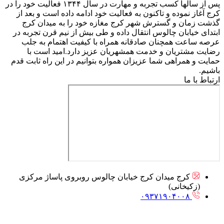
پس از سالها کسب تجربه و مهارت در سال ۱۳۴۴ فعالیت خود را در
کرج آغاز نموده و تاکنون به فعالیت خود ادامه داده است و بعد از
گذشت زمان و گسترش شهر کرج مغازه خود را به میدان کرج
ابتدای خیابان چالوس انتقال داده و طی بیش از نیم قرن تجربه در
عرصه ساعت همچنان صادقانه همراه با کیفیت اهتمام به جلب
رضایت مشتریان و خدمت همشهریان عزیز دارد.امید است با
حمایت و همراهی شما عزیزان همواره بتوانیم در این راه ثابت قدم
باشیم.
ارتباط با ما
کرج میدان کرج خیابان چالوس روبروی پاساژ مرکزی
(زکیخانی)
۰۹۳۷۱۹۰۴۰۰۸