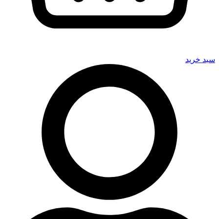
سبد خرید