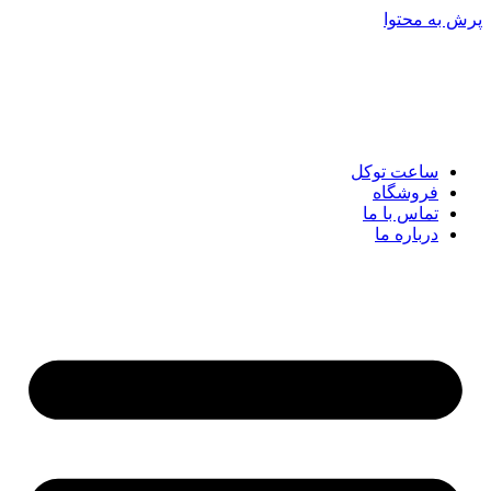
پرش به محتوا
ساعت توکل
فروشگاه
تماس با ما
درباره ما