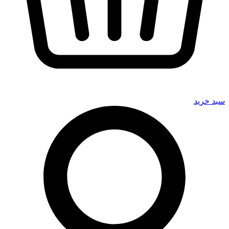
سبد خرید