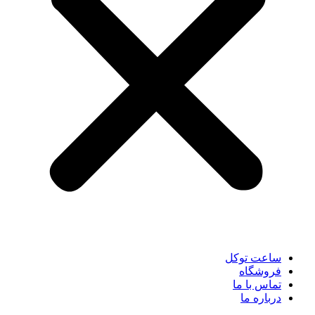
ساعت توکل
فروشگاه
تماس با ما
درباره ما