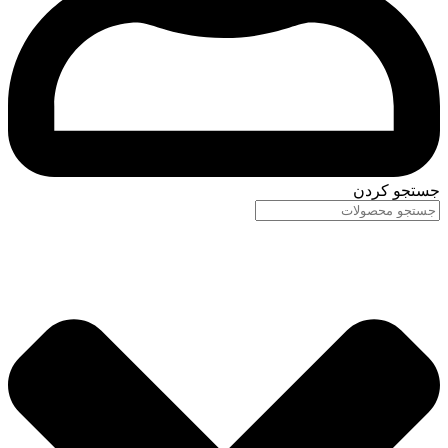
جستجو کردن