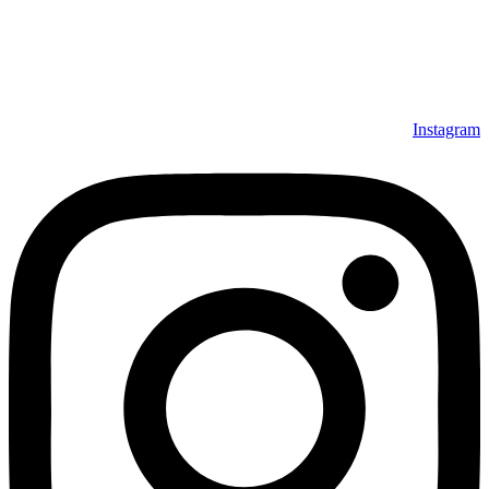
Instagram