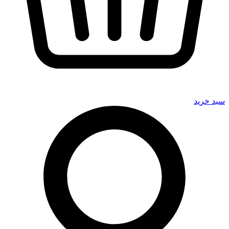
سبد خرید