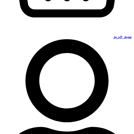
سبد خرید