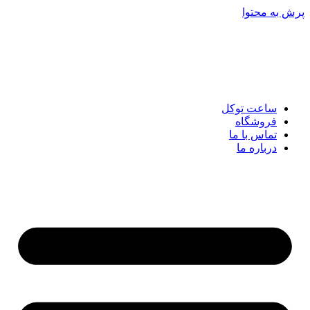
پرش به محتوا
ساعت توکل
فروشگاه
تماس با ما
درباره ما