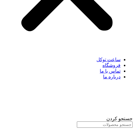
ساعت توکل
فروشگاه
تماس با ما
درباره ما
جستجو کردن