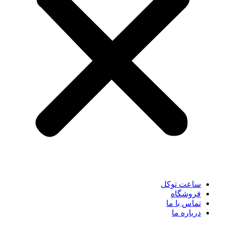
ساعت توکل
فروشگاه
تماس با ما
درباره ما