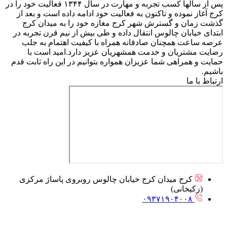
پس از سالها کسب تجربه و مهارت در سال ۱۳۴۴ فعالیت خود را در
کرج آغاز نموده و تاکنون به فعالیت خود ادامه داده است و بعد از
گذشت زمان و گسترش شهر کرج مغازه خود را به میدان کرج
ابتدای خیابان چالوس انتقال داده و طی بیش از نیم قرن تجربه در
عرصه ساعت همچنان صادقانه همراه با کیفیت اهتمام به جلب
رضایت مشتریان و خدمت همشهریان عزیز دارد.امید است با
حمایت و همراهی شما عزیزان همواره بتوانیم در این راه ثابت قدم
باشیم.
ارتباط با ما
کرج میدان کرج خیابان چالوس روبروی پاساژ مرکزی
(زکیخانی)
۰۹۳۷۱۹۰۴۰۰۸