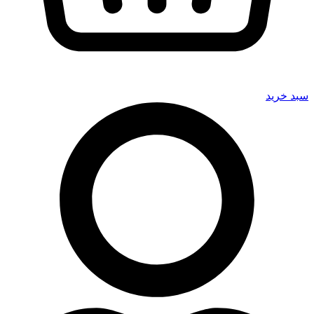
سبد خرید