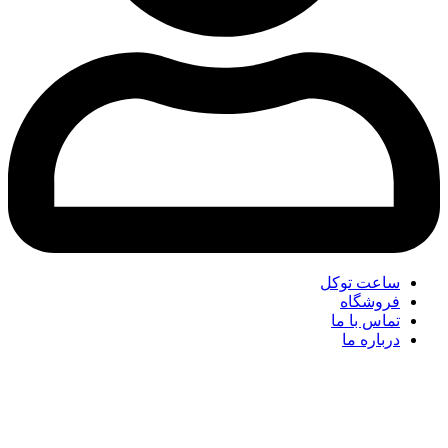
ساعت توکل
فروشگاه
تماس با ما
درباره ما