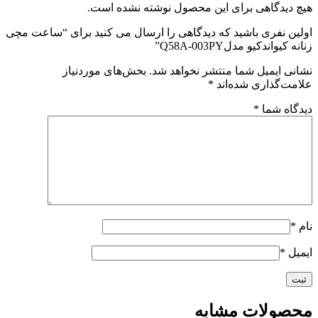
هیچ دیدگاهی برای این محصول نوشته نشده است.
اولین نفری باشید که دیدگاهی را ارسال می کنید برای “ساعت مچی
زنانه کیواندکیو مدلQ58A-003PY”
نشانی ایمیل شما منتشر نخواهد شد.
بخش‌های موردنیاز
علامت‌گذاری شده‌اند
*
دیدگاه شما
*
نام
*
ایمیل
*
محصولات مشابه