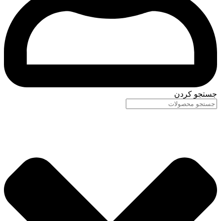
جستجو کردن