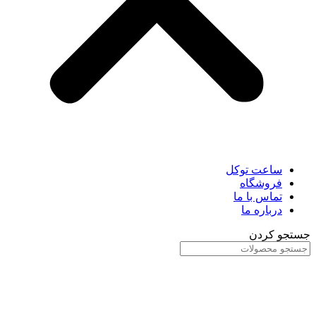
ساعت توکل
فروشگاه
تماس با ما
درباره ما
جستجو کردن