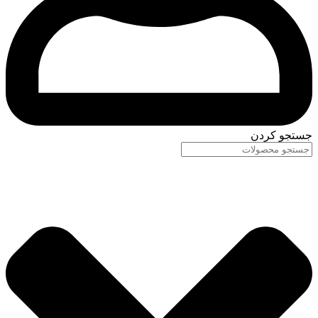
جستجو کردن