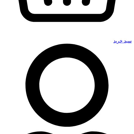
سبد خرید