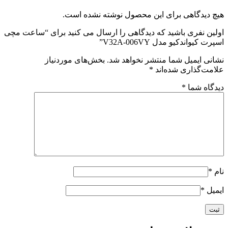
هیچ دیدگاهی برای این محصول نوشته نشده است.
اولین نفری باشید که دیدگاهی را ارسال می کنید برای “ساعت مچی
اسپرت کیواندکیو مدل V32A-006VY”
نشانی ایمیل شما منتشر نخواهد شد.
بخش‌های موردنیاز
علامت‌گذاری شده‌اند
*
دیدگاه شما
*
نام
*
ایمیل
*