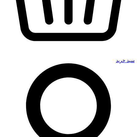
سبد خرید