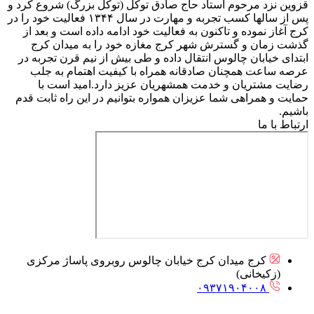
قزوین نزد مرحوم استاد حاج صادق توکل (توکل بزرگ) شروع کرد و
پس از سالها کسب تجربه و مهارت در سال ۱۳۴۴ فعالیت خود را در
کرج آغاز نموده و تاکنون به فعالیت خود ادامه داده است و بعد از
گذشت زمان و گسترش شهر کرج مغازه خود را به میدان کرج
ابتدای خیابان چالوس انتقال داده و طی بیش از نیم قرن تجربه در
عرصه ساعت همچنان صادقانه همراه با کیفیت اهتمام به جلب
رضایت مشتریان و خدمت همشهریان عزیز دارد.امید است با
حمایت و همراهی شما عزیزان همواره بتوانیم در این راه ثابت قدم
باشیم.
ارتباط با ما
کرج میدان کرج خیابان چالوس روبروی پاساژ مرکزی
(زکیخانی)
۰۹۳۷۱۹۰۴۰۰۸