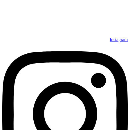
Instagram