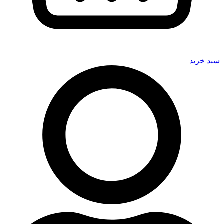
سبد خرید