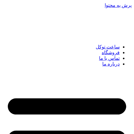
پرش به محتوا
ساعت توکل
فروشگاه
تماس با ما
درباره ما