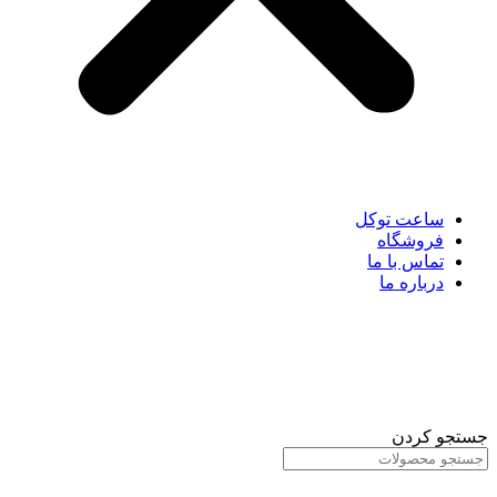
ساعت توکل
فروشگاه
تماس با ما
درباره ما
جستجو کردن