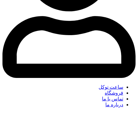
ساعت توکل
فروشگاه
تماس با ما
درباره ما