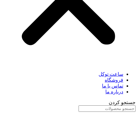
ساعت توکل
فروشگاه
تماس با ما
درباره ما
جستجو کردن