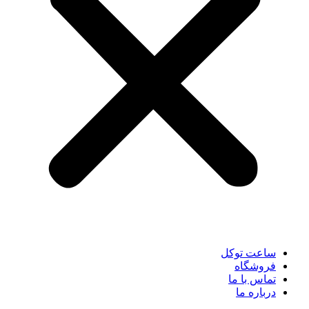
ساعت توکل
فروشگاه
تماس با ما
درباره ما