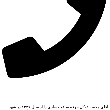
آقای محسن توکل حرفه ساعت سازی را از سال ۱۳۳۷ در شهر