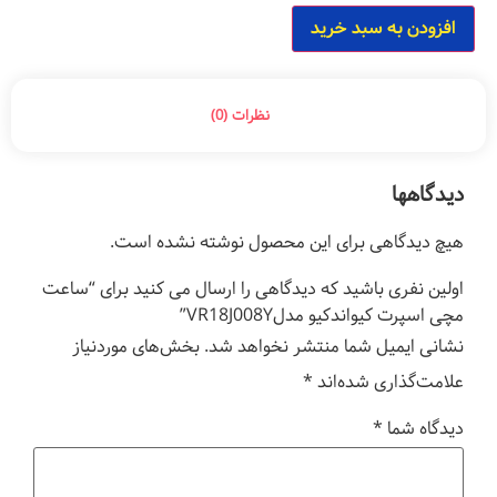
افزودن به سبد خرید
نظرات (0)
دیدگاهها
هیچ دیدگاهی برای این محصول نوشته نشده است.
اولین نفری باشید که دیدگاهی را ارسال می کنید برای “ساعت
مچی اسپرت کیواندکیو مدلVR18J008Y”
نشانی ایمیل شما منتشر نخواهد شد.
بخش‌های موردنیاز
علامت‌گذاری شده‌اند
*
دیدگاه شما
*