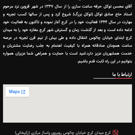
آقای محسن توکل حرفه ساعت سازی را از سال ۱۳۳۷ در شهر قزوین نزد مرحوم
استاد حاج صادق توکل (توکل بزرگ) شروع کرد و پس از سالها کسب تجربه و
مهارت در سال ۱۳۴۴ فعالیت خود را در کرج آغاز نموده و تاکنون به فعالیت خود
ادامه داده است و بعد از گذشت زمان و گسترش شهر کرج مغازه خود را به میدان
کرج ابتدای خیابان چالوس انتقال داده و طی بیش از نیم قرن تجربه در عرصه
ساعت همچنان صادقانه همراه با کیفیت اهتمام به جلب رضایت مشتریان و
خدمت همشهریان عزیز دارد.امید است با حمایت و همراهی شما عزیزان همواره
بتوانیم در این راه ثابت قدم باشیم.
ارتباط با ما
کرج میدان کرج خیابان چالوس روبروی پاساژ مرکزی (زکیخانی)