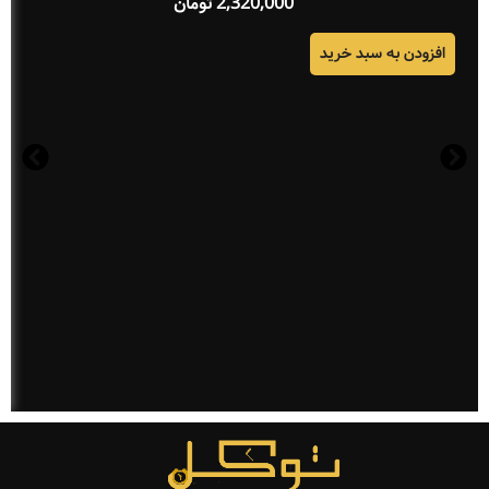
2,320,000
تومان
افزودن به سبد خرید