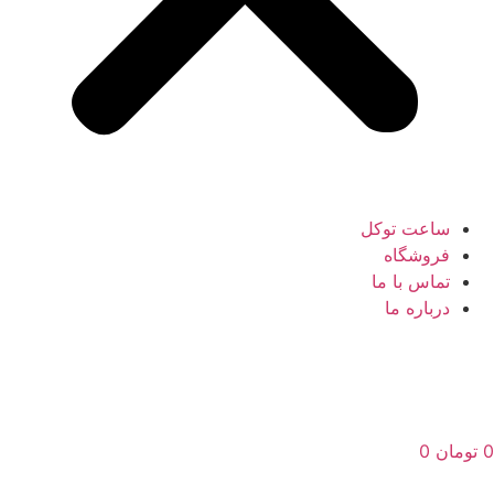
ساعت توکل
فروشگاه
تماس با ما
درباره ما
0
تومان
0