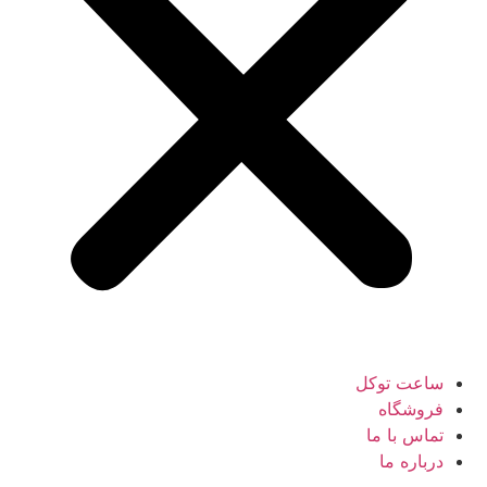
ساعت توکل
فروشگاه
تماس با ما
درباره ما