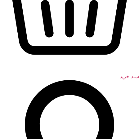
سبد خرید