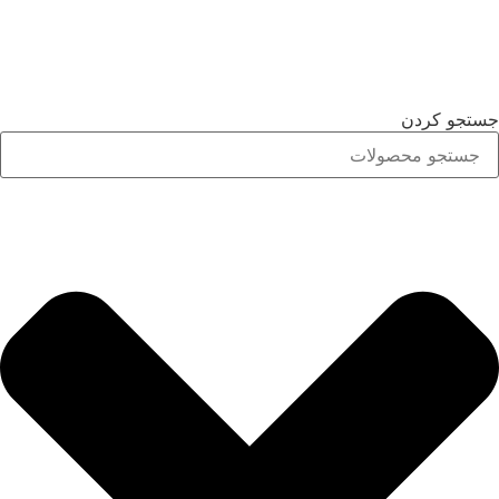
جستجو کردن