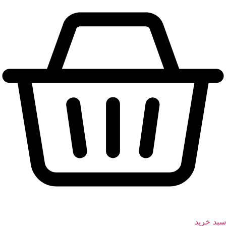
سبد خرید