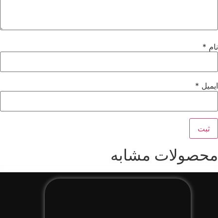
نام
*
ایمیل
*
محصولات مشابه