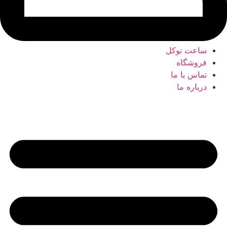
ساعت توکل
فروشگاه
تماس با ما
درباره ما