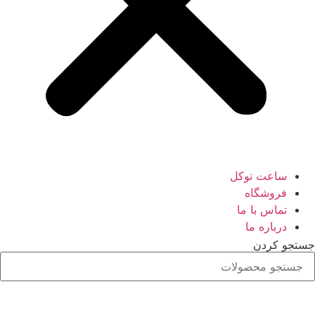
ساعت توکل
فروشگاه
تماس با ما
درباره ما
جستجو کردن