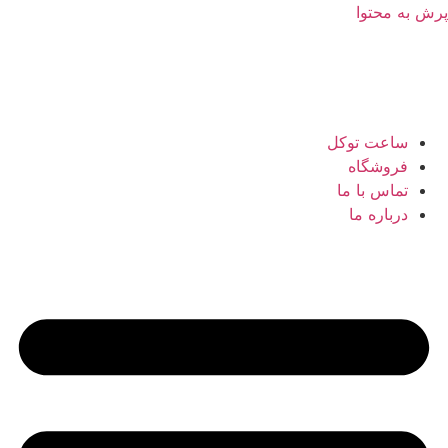
پرش به محتوا
ساعت توکل
فروشگاه
تماس با ما
درباره ما