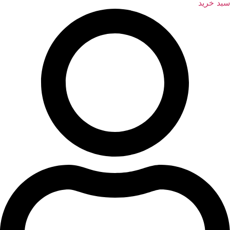
سبد خرید