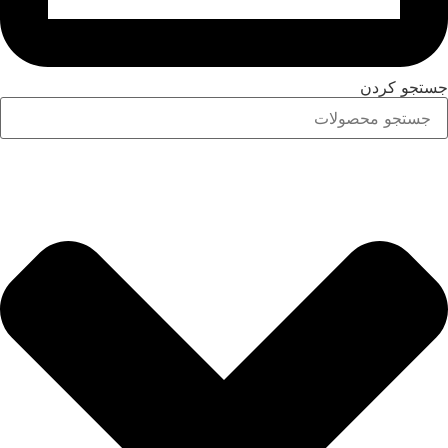
جستجو کردن