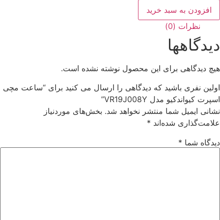
افزودن به سبد خرید
نظرات (0)
دیدگاهها
هیچ دیدگاهی برای این محصول نوشته نشده است.
اولین نفری باشید که دیدگاهی را ارسال می کنید برای “ساعت مچی
اسپرت کیواندکیو مدل VR19J008Y”
نشانی ایمیل شما منتشر نخواهد شد.
بخش‌های موردنیاز
علامت‌گذاری شده‌اند
*
دیدگاه شما
*