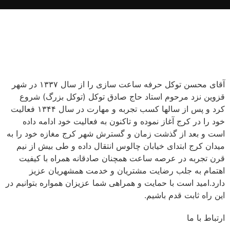
آقای محسن توکل حرفه ساعت سازی را از سال ۱۳۳۷ در شهر
قزوین نزد مرحوم استاد حاج صادق توکل (توکل بزرگ) شروع
کرد و پس از سالها کسب تجربه و مهارت در سال ۱۳۴۴ فعالیت
خود را در کرج آغاز نموده و تاکنون به فعالیت خود ادامه داده
است و بعد از گذشت زمان و گسترش شهر کرج مغازه خود را به
میدان کرج ابتدای خیابان چالوس انتقال داده و طی بیش از نیم
قرن تجربه در عرصه ساعت همچنان صادقانه همراه با کیفیت
اهتمام به جلب رضایت مشتریان و خدمت همشهریان عزیز
دارد.امید است با حمایت و همراهی شما عزیزان همواره بتوانیم در
این راه ثابت قدم باشیم.
ارتباط با ما