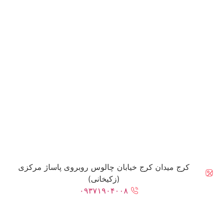
کرج میدان کرج خیابان چالوس روبروی پاساژ مرکزی
(زکیخانی)
۰۹۳۷۱۹۰۴۰۰۸