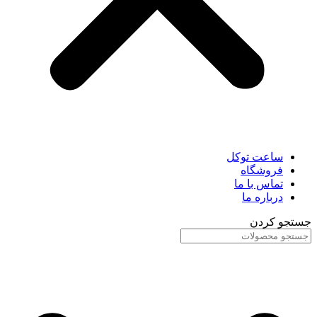
ساعت توکل
فروشگاه
تماس با ما
درباره ما
جستجو کردن