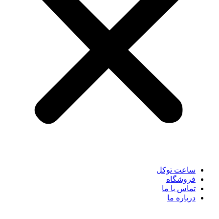
ساعت توکل
فروشگاه
تماس با ما
درباره ما