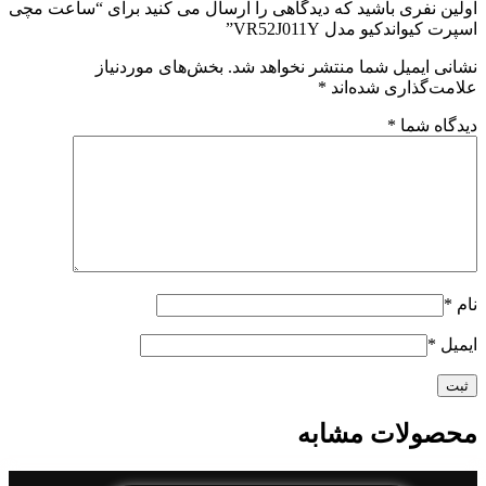
اولین نفری باشید که دیدگاهی را ارسال می کنید برای “ساعت مچی
اسپرت کیواندکیو مدل VR52J011Y”
نشانی ایمیل شما منتشر نخواهد شد.
بخش‌های موردنیاز
علامت‌گذاری شده‌اند
*
دیدگاه شما
*
نام
*
ایمیل
*
محصولات مشابه