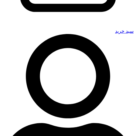
سبد خرید