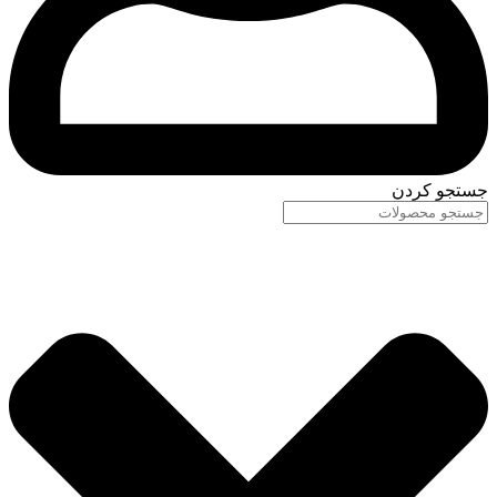
جستجو کردن