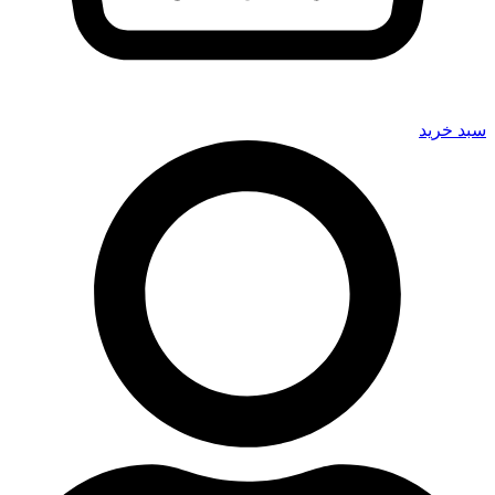
سبد خرید