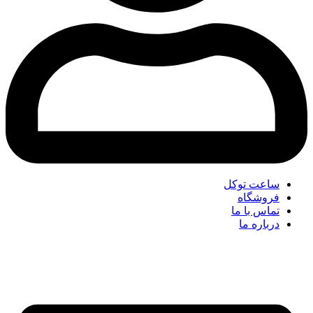
ساعت توکل
فروشگاه
تماس با ما
درباره ما