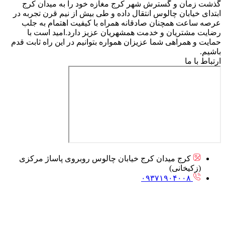
گذشت زمان و گسترش شهر کرج مغازه خود را به میدان کرج
ابتدای خیابان چالوس انتقال داده و طی بیش از نیم قرن تجربه در
عرصه ساعت همچنان صادقانه همراه با کیفیت اهتمام به جلب
رضایت مشتریان و خدمت همشهریان عزیز دارد.امید است با
حمایت و همراهی شما عزیزان همواره بتوانیم در این راه ثابت قدم
باشیم.
ارتباط با ما
کرج میدان کرج خیابان چالوس روبروی پاساژ مرکزی
(زکیخانی)
۰۹۳۷۱۹۰۴۰۰۸