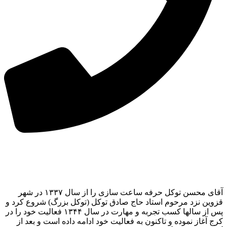
آقای محسن توکل حرفه ساعت سازی را از سال ۱۳۳۷ در شهر
قزوین نزد مرحوم استاد حاج صادق توکل (توکل بزرگ) شروع کرد و
پس از سالها کسب تجربه و مهارت در سال ۱۳۴۴ فعالیت خود را در
کرج آغاز نموده و تاکنون به فعالیت خود ادامه داده است و بعد از