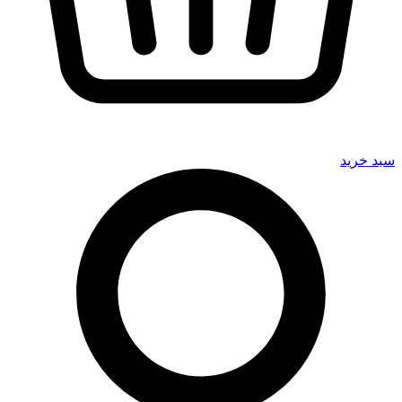
سبد خرید