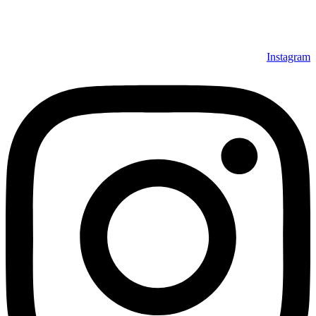
Instagram