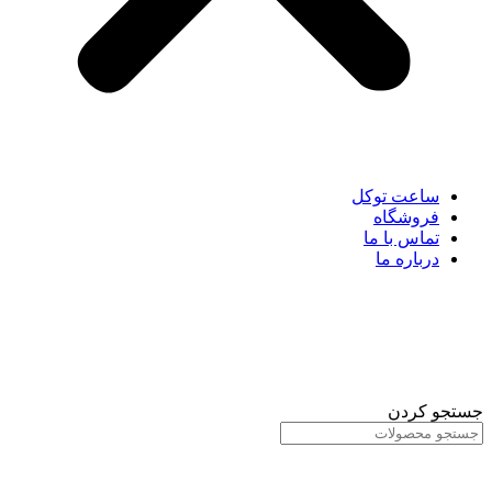
ساعت توکل
فروشگاه
تماس با ما
درباره ما
جستجو کردن