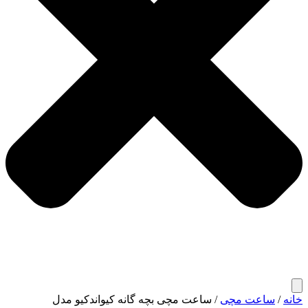
خانه
/
ساعت مچی
/ ساعت مچی بچه گانه کیواندکیو مدل