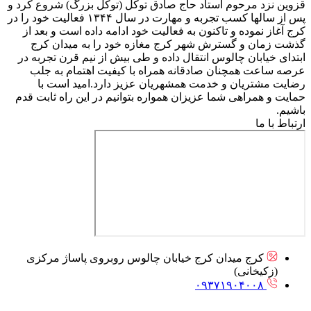
قزوین نزد مرحوم استاد حاج صادق توکل (توکل بزرگ) شروع کرد و
پس از سالها کسب تجربه و مهارت در سال ۱۳۴۴ فعالیت خود را در
کرج آغاز نموده و تاکنون به فعالیت خود ادامه داده است و بعد از
گذشت زمان و گسترش شهر کرج مغازه خود را به میدان کرج
ابتدای خیابان چالوس انتقال داده و طی بیش از نیم قرن تجربه در
عرصه ساعت همچنان صادقانه همراه با کیفیت اهتمام به جلب
رضایت مشتریان و خدمت همشهریان عزیز دارد.امید است با
حمایت و همراهی شما عزیزان همواره بتوانیم در این راه ثابت قدم
باشیم.
ارتباط با ما
کرج میدان کرج خیابان چالوس روبروی پاساژ مرکزی
(زکیخانی)
۰۹۳۷۱۹۰۴۰۰۸