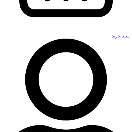
سبد خرید