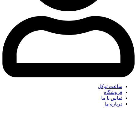
ساعت توکل
فروشگاه
تماس با ما
درباره ما