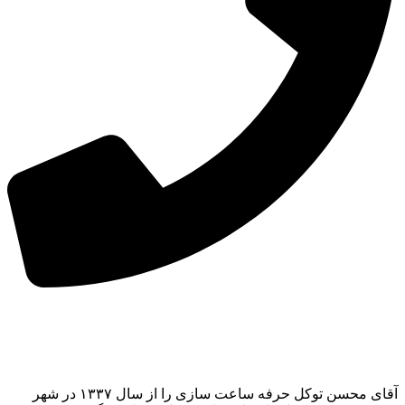
آقای محسن توکل حرفه ساعت سازی را از سال ۱۳۳۷ در شهر