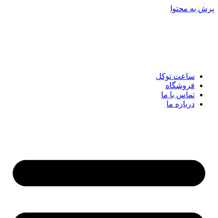
پرش به محتوا
ساعت توکل
فروشگاه
تماس با ما
درباره ما