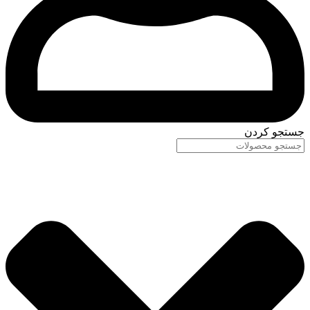
جستجو کردن