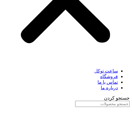
ساعت توکل
فروشگاه
تماس با ما
درباره ما
جستجو کردن