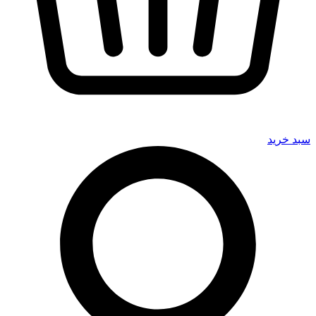
سبد خرید