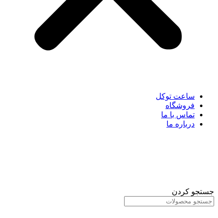
ساعت توکل
فروشگاه
تماس با ما
درباره ما
جستجو کردن