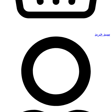
سبد خرید