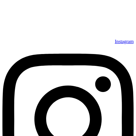
Instagram