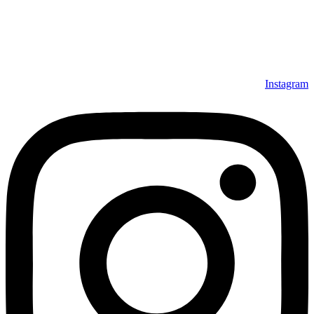
Instagram