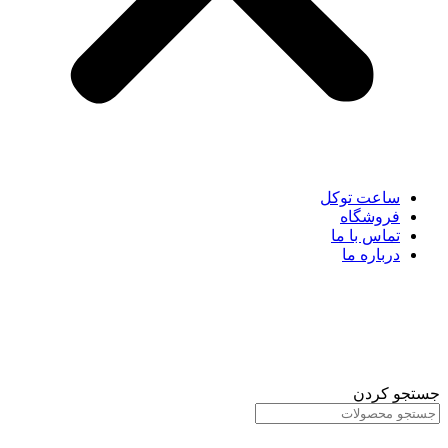
ساعت توکل
فروشگاه
تماس با ما
درباره ما
جستجو کردن