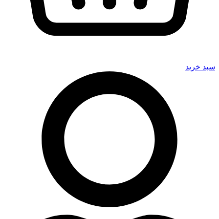
سبد خرید