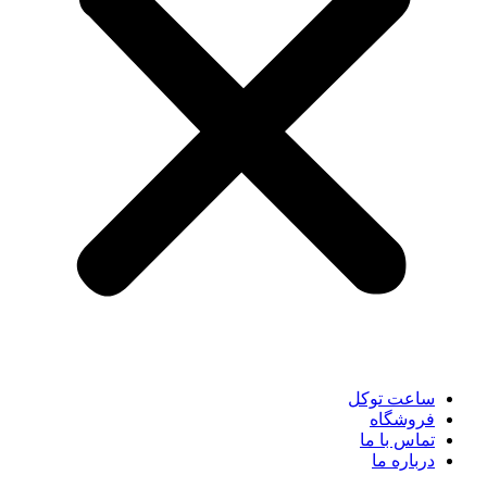
ساعت توکل
فروشگاه
تماس با ما
درباره ما