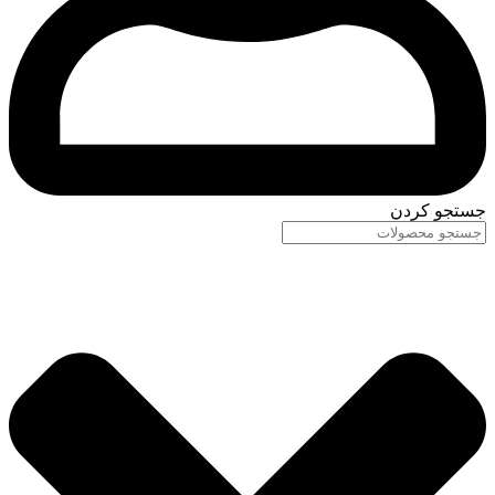
جستجو کردن