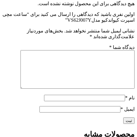
هیچ دیدگاهی برای این محصول نوشته نشده است.
اولین نفری باشید که دیدگاهی را ارسال می کنید برای “ساعت مچی
اسپرت کیواندکیو مدلVS62J007Y”
نشانی ایمیل شما منتشر نخواهد شد.
بخش‌های موردنیاز
علامت‌گذاری شده‌اند
*
دیدگاه شما
*
نام
*
ایمیل
*
محصولات مشابه