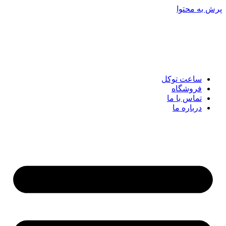
پرش به محتوا
ساعت توکل
فروشگاه
تماس با ما
درباره ما