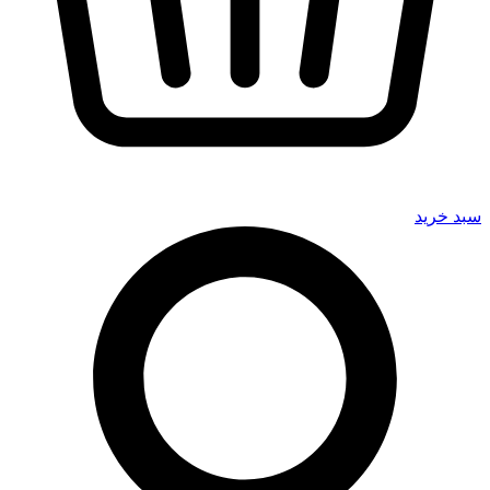
سبد خرید