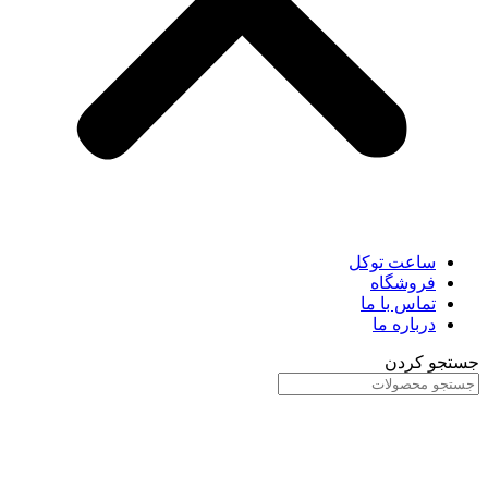
ساعت توکل
فروشگاه
تماس با ما
درباره ما
جستجو کردن