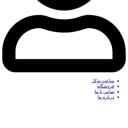
ساعت توکل
فروشگاه
تماس با ما
درباره ما