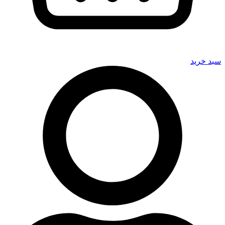
سبد خرید