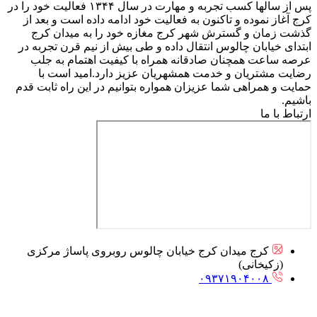
پس از سالها کسب تجربه و مهارت در سال ۱۳۴۴ فعالیت خود را در
کرج آغاز نموده و تاکنون به فعالیت خود ادامه داده است و بعد از
گذشت زمان و گسترش شهر کرج مغازه خود را به میدان کرج
ابتدای خیابان چالوس انتقال داده و طی بیش از نیم قرن تجربه در
عرصه ساعت همچنان صادقانه همراه با کیفیت اهتمام به جلب
رضایت مشتریان و خدمت همشهریان عزیز دارد.امید است با
حمایت و همراهی شما عزیزان همواره بتوانیم در این راه ثابت قدم
باشیم.
ارتباط با ما
کرج میدان کرج خیابان چالوس روبروی پاساژ مرکزی
(زکیخانی)
۰۹۳۷۱۹۰۴۰۰۸