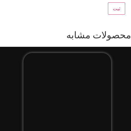
محصولات مشابه