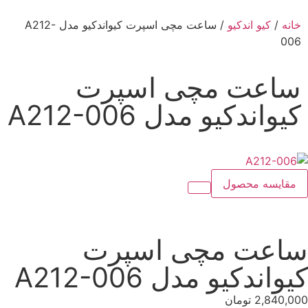
خانه
/
کیو اندکیو
/ ساعت مچی اسپرت کیواندکیو مدل A212-
006
ساعت مچی اسپرت
کیواندکیو مدل A212-006
مقایسه محصول
ساعت مچی اسپرت
کیواندکیو مدل A212-006
2,840,000
تومان