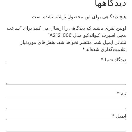
دیدگاهها
هیچ دیدگاهی برای این محصول نوشته نشده است.
اولین نفری باشید که دیدگاهی را ارسال می کنید برای “ساعت
مچی اسپرت کیواندکیو مدل A212-006”
نشانی ایمیل شما منتشر نخواهد شد.
بخش‌های موردنیاز
علامت‌گذاری شده‌اند
*
دیدگاه شما
*
نام
*
ایمیل
*