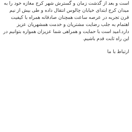
است و بعد از گذشت زمان و گسترش شهر کرج مغازه خود را به
میدان کرج ابتدای خیابان چالوس انتقال داده و طی بیش از نیم
قرن تجربه در عرصه ساعت همچنان صادقانه همراه با کیفیت
اهتمام به جلب رضایت مشتریان و خدمت همشهریان عزیز
دارد.امید است با حمایت و همراهی شما عزیزان همواره بتوانیم در
این راه ثابت قدم باشیم.
ارتباط با ما