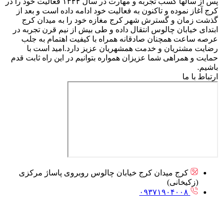
پس از سالها کسب تجربه و مهارت در سال ۱۳۴۴ فعالیت خود را در
کرج آغاز نموده و تاکنون به فعالیت خود ادامه داده است و بعد از
گذشت زمان و گسترش شهر کرج مغازه خود را به میدان کرج
ابتدای خیابان چالوس انتقال داده و طی بیش از نیم قرن تجربه در
عرصه ساعت همچنان صادقانه همراه با کیفیت اهتمام به جلب
رضایت مشتریان و خدمت همشهریان عزیز دارد.امید است با
حمایت و همراهی شما عزیزان همواره بتوانیم در این راه ثابت قدم
باشیم.
ارتباط با ما
کرج میدان کرج خیابان چالوس روبروی پاساژ مرکزی
(زکیخانی)
۰۹۳۷۱۹۰۴۰۰۸