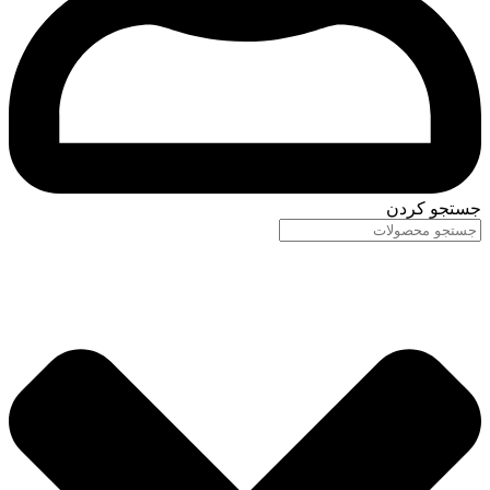
جستجو کردن