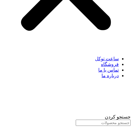
ساعت توکل
فروشگاه
تماس با ما
درباره ما
جستجو کردن