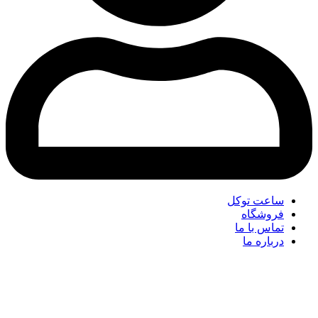
ساعت توکل
فروشگاه
تماس با ما
درباره ما