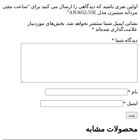
اولین نفری باشید که دیدگاهی را ارسال می کنید برای “ساعت مچی
مردانه سیتیزن مدل AN3652-55E”
نشانی ایمیل شما منتشر نخواهد شد.
بخش‌های موردنیاز
علامت‌گذاری شده‌اند
*
دیدگاه شما
*
نام
*
ایمیل
*
محصولات مشابه