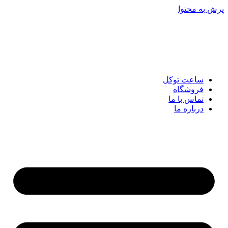
پرش به محتوا
ساعت توکل
فروشگاه
تماس با ما
درباره ما