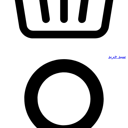
سبد خرید