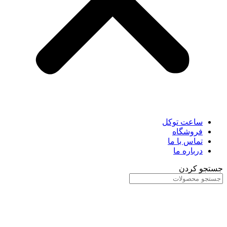
ساعت توکل
فروشگاه
تماس با ما
درباره ما
جستجو کردن