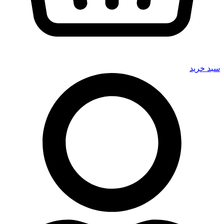
سبد خرید