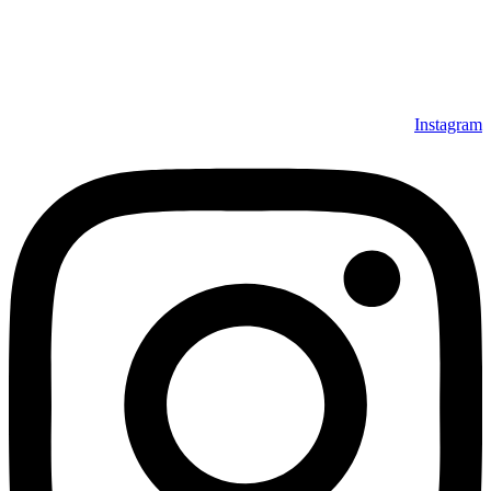
Instagram