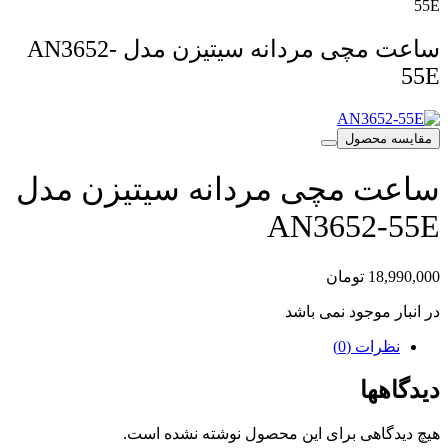
55E
ساعت مچی مردانه سیتیزن مدل AN3652-
55E
مقایسه محصول
ساعت مچی مردانه سیتیزن مدل
AN3652-55E
18,990,000
تومان
در انبار موجود نمی باشد
نظرات (0)
دیدگاهها
هیچ دیدگاهی برای این محصول نوشته نشده است.