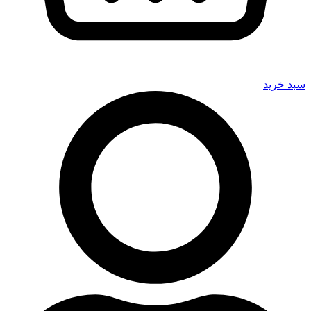
سبد خرید