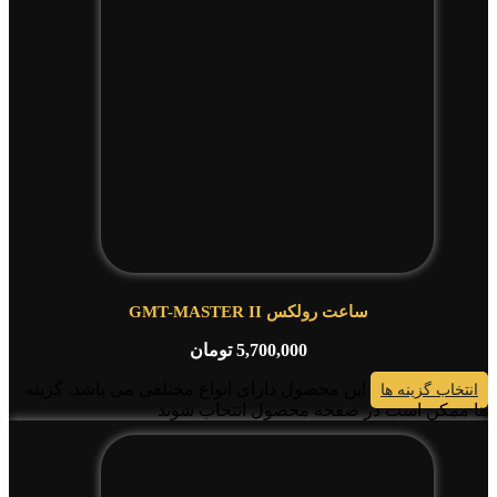
ساعت رولکس GMT-MASTER II
5,700,000
تومان
این محصول دارای انواع مختلفی می باشد. گزینه
انتخاب گزینه ها
ها ممکن است در صفحه محصول انتخاب شوند