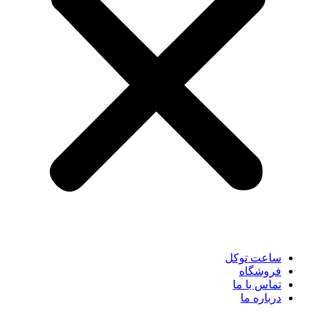
ساعت توکل
فروشگاه
تماس با ما
درباره ما