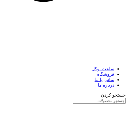
ساعت توکل
فروشگاه
تماس با ما
درباره ما
جستجو کردن