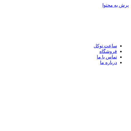
پرش به محتوا
ساعت توکل
فروشگاه
تماس با ما
درباره ما