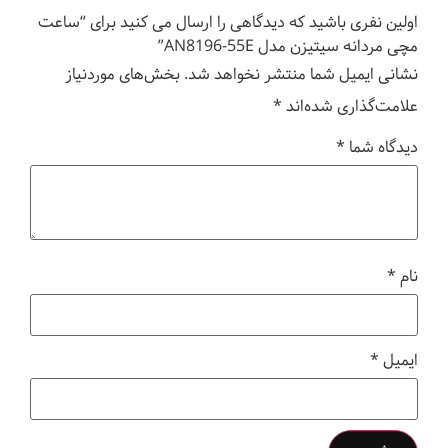
اولین نفری باشید که دیدگاهی را ارسال می کنید برای “ساعت
مچی مردانه سیتیزن مدل AN8196-55E”
نشانی ایمیل شما منتشر نخواهد شد.
بخش‌های موردنیاز
علامت‌گذاری شده‌اند
*
دیدگاه شما
*
نام
*
ایمیل
*