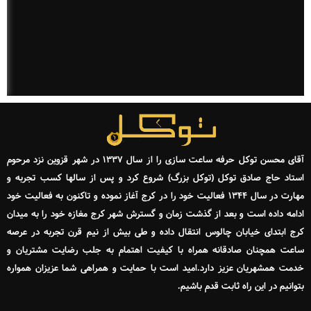
آقای محسن توکل حرفه ساعت سازی را از سال ۱۳۳۷ در شهر قزوین نزد مرحوم
استاد حاج صادق توکل (توکل بزرگ) شروع کرد و پس از سالها کسب تجربه و
مهارت در سال ۱۳۴۴ فعالیت خود را در کرج آغاز نموده و تاکنون به فعالیت خود
ادامه داده است و بعد از گذشت زمان و گسترش شهر کرج مغازه خود را به میدان
کرج ابتدای خیابان چالوس انتقال داده و طی بیش از نیم قرن تجربه در عرصه
ساعت همچنان صادقانه همراه با کیفیت اهتمام به جلب رضایت مشتریان و
خدمت همشهریان عزیز دارد.امید است با حمایت و همراهی شما عزیزان همواره
بتوانیم در این راه ثابت قدم باشیم.