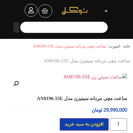
خانه
/
اسپرت
/ ساعت مچی مردانه سیتیزن مدل AN8196-55E
ساعت مچی مردانه سیتیزن مدل AN8196-55E
ساعت مچی مردانه سیتیزن مدل AN8196-55E
29,990,000
تومان
افزودن به سبد خرید