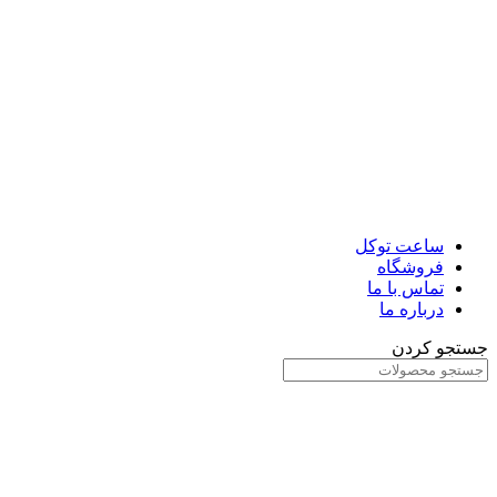
ساعت توکل
فروشگاه
تماس با ما
درباره ما
جستجو کردن