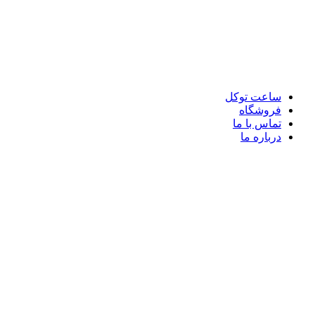
پرش
به
محتوا
ساعت توکل
فروشگاه
تماس با ما
درباره ما