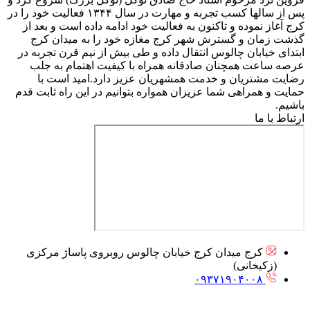
پس از سالها کسب تجربه و مهارت در سال ۱۳۴۴ فعالیت خود را در
کرج آغاز نموده و تاکنون به فعالیت خود ادامه داده است و بعد از
گذشت زمان و گسترش شهر کرج مغازه خود را به میدان کرج
ابتدای خیابان چالوس انتقال داده و طی بیش از نیم قرن تجربه در
عرصه ساعت همچنان صادقانه همراه با کیفیت اهتمام به جلب
رضایت مشتریان و خدمت همشهریان عزیز دارد.امید است با
حمایت و همراهی شما عزیزان همواره بتوانیم در این راه ثابت قدم
باشیم.
ارتباط با ما
کرج میدان کرج خیابان چالوس روبروی پاساژ مرکزی
(زکیخانی)
۰۹۳۷۱۹۰۴۰۰۸