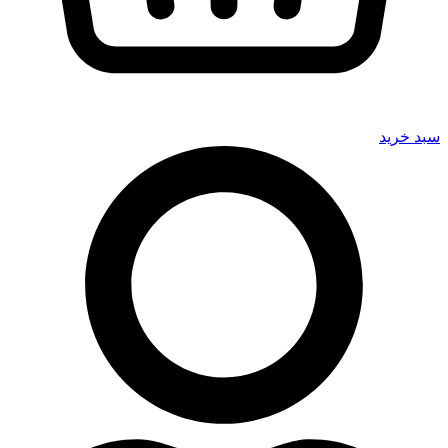
سبد خرید