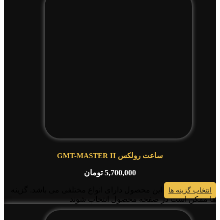
ساعت رولکس GMT-MASTER II
5,700,000
تومان
این محصول دارای انواع مختلفی می باشد. گزینه
انتخاب گزینه ها
ها ممکن است در صفحه محصول انتخاب شوند