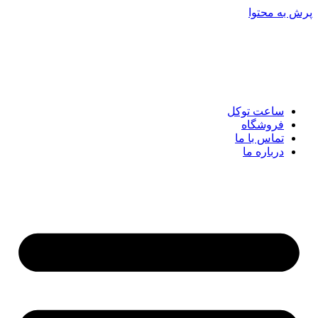
پرش به محتوا
ساعت توکل
فروشگاه
تماس با ما
درباره ما