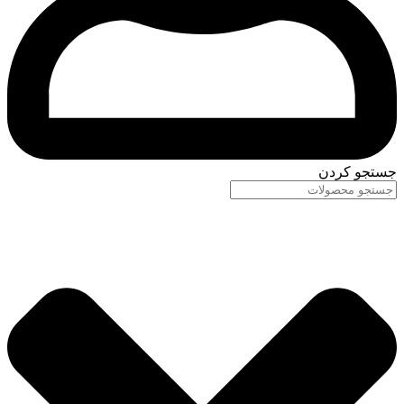
جستجو کردن