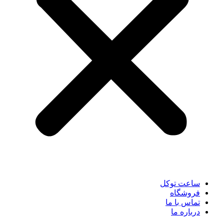
ساعت توکل
فروشگاه
تماس با ما
درباره ما