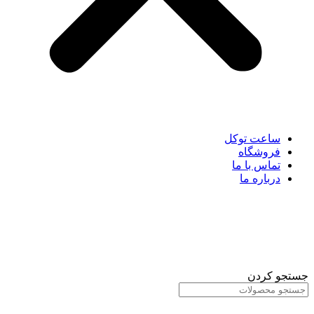
ساعت توکل
فروشگاه
تماس با ما
درباره ما
جستجو کردن