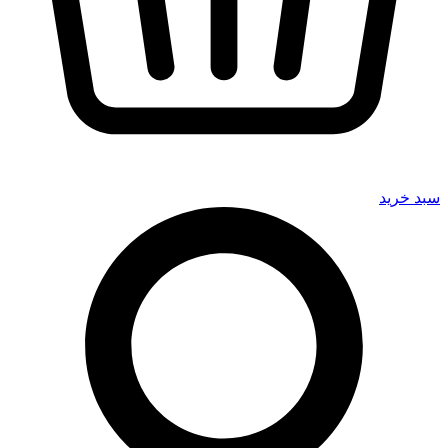
سبد خرید