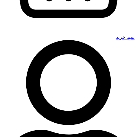
سبد خرید