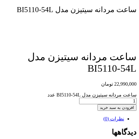
ساعت مردانه سیتیزن مدل BI5110-54L
مقایسه محصول
ساعت مردانه سیتیزن مدل
BI5110-54L
22,990,000
تومان
ساعت مردانه سیتیزن مدل BI5110-54L عدد
افزودن به سبد خرید
نظرات (0)
دیدگاهها