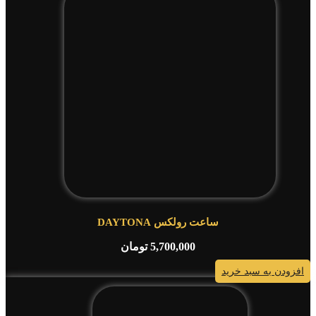
ساعت رولکس DAYTONA
5,700,000
تومان
افزودن به سبد خرید