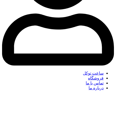
ساعت توکل
فروشگاه
تماس با ما
درباره ما