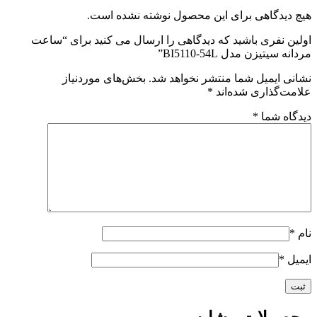
هیچ دیدگاهی برای این محصول نوشته نشده است.
اولین نفری باشید که دیدگاهی را ارسال می کنید برای “ساعت
مردانه سیتیزن مدل BI5110-54L”
نشانی ایمیل شما منتشر نخواهد شد.
بخش‌های موردنیاز
علامت‌گذاری شده‌اند
*
دیدگاه شما
*
نام
*
ایمیل
*