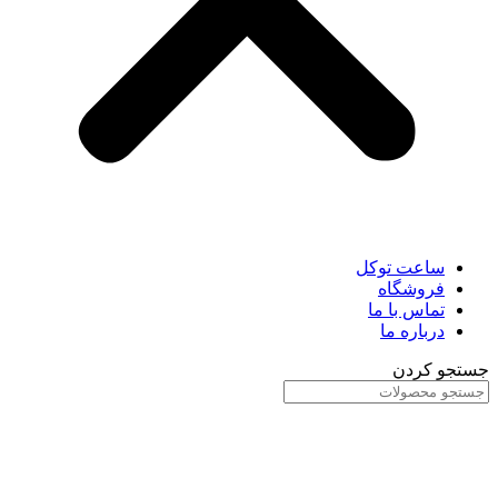
ساعت توکل
فروشگاه
تماس با ما
درباره ما
جستجو کردن