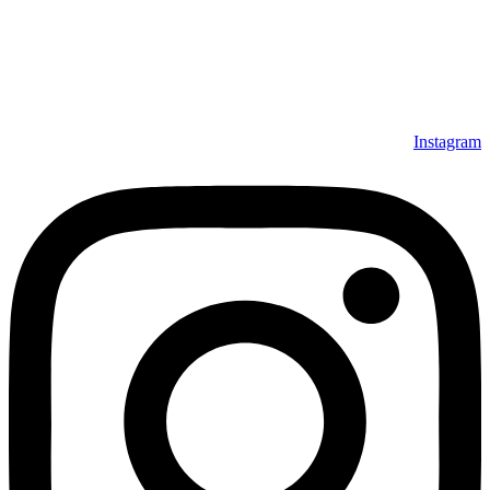
Instagram