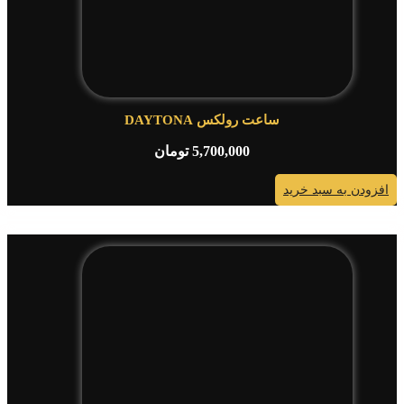
ساعت رولکس DAYTONA
5,700,000
تومان
افزودن به سبد خرید