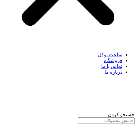
ساعت توکل
فروشگاه
تماس با ما
درباره ما
جستجو کردن