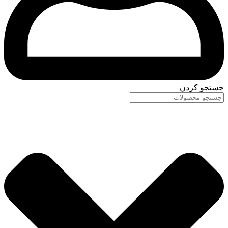
جستجو کردن