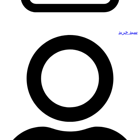
سبد خرید