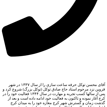
آقای محسن توکل حرفه ساعت سازی را از سال ۱۳۳۷ در شهر
قزوین نزد مرحوم استاد حاج صادق توکل (توکل بزرگ) شروع کرد و
پس از سالها کسب تجربه و مهارت در سال ۱۳۴۴ فعالیت خود را در
کرج آغاز نموده و تاکنون به فعالیت خود ادامه داده است و بعد از
گذشت زمان و گسترش شهر کرج مغازه خود را به میدان کرج