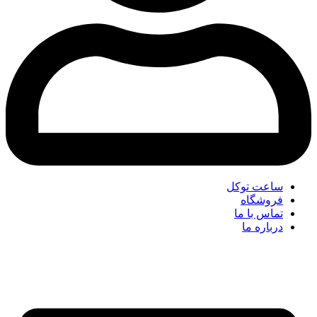
ساعت توکل
فروشگاه
تماس با ما
درباره ما