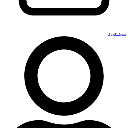
سبد خرید