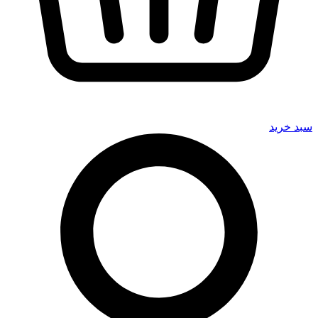
سبد خرید