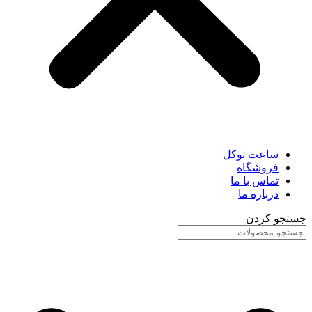
ساعت توکل
فروشگاه
تماس با ما
درباره ما
جستجو کردن