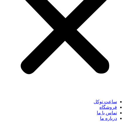
ساعت توکل
فروشگاه
تماس با ما
درباره ما