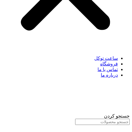
ساعت توکل
فروشگاه
تماس با ما
درباره ما
جستجو کردن