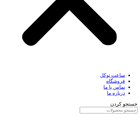
ساعت توکل
فروشگاه
تماس با ما
درباره ما
جستجو کردن