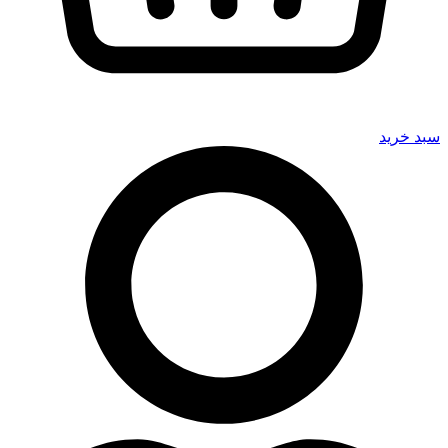
سبد خرید