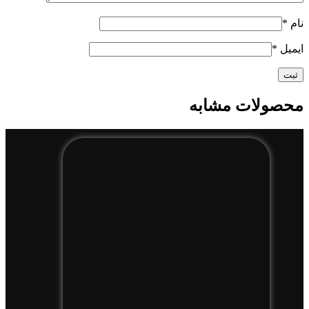
نام
*
ایمیل
*
محصولات مشابه