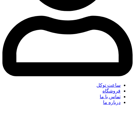
ساعت توکل
فروشگاه
تماس با ما
درباره ما