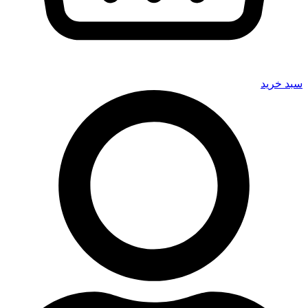
سبد خرید