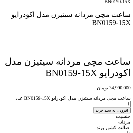
BN0159-15X
ساعت مچی مردانه سیتیزن مدل اکودرایو
BN0159-15X
مقایسه محصول
ساعت مچی مردانه سیتیزن مدل
اکودرایو BN0159-15X
34,990,000
تومان
ساعت مچی مردانه سیتیزن مدل اکودرایو BN0159-15X عدد
افزودن به سبد خرید
جنسیت
مردانه
اصالت کشور برند