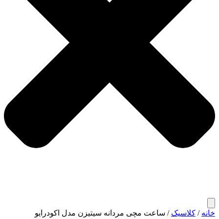
خانه
/
کلاسیک
/ ساعت مچی مردانه سیتیزن مدل اکودرایو