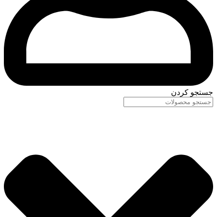
جستجو کردن