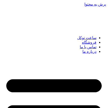
پرش به محتوا
ساعت توکل
فروشگاه
تماس با ما
درباره ما