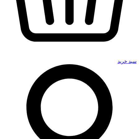
سبد خرید