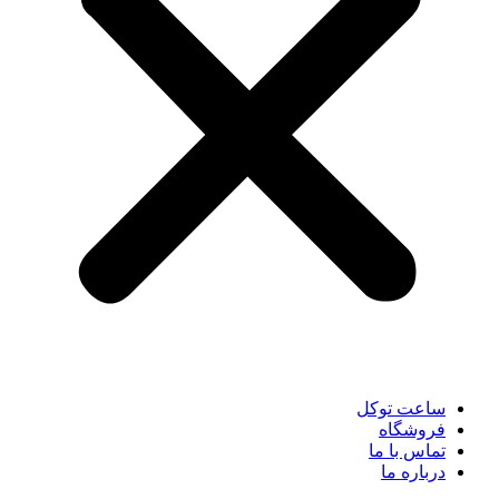
ساعت توکل
فروشگاه
تماس با ما
درباره ما