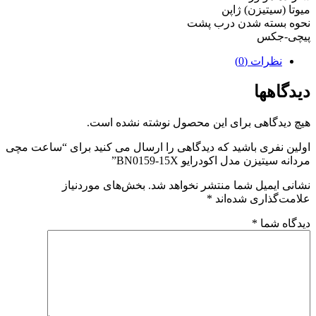
میوتا (سیتیزن) ژاپن
نحوه بسته شدن درب پشت
پیچی-جکس
نظرات (0)
دیدگاهها
هیچ دیدگاهی برای این محصول نوشته نشده است.
اولین نفری باشید که دیدگاهی را ارسال می کنید برای “ساعت مچی
مردانه سیتیزن مدل اکودرایو BN0159-15X”
نشانی ایمیل شما منتشر نخواهد شد.
بخش‌های موردنیاز
علامت‌گذاری شده‌اند
*
دیدگاه شما
*