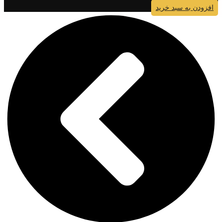
افزودن به سبد خرید