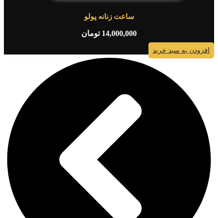
ساعت زنانه پولو
14,000,000
تومان
افزودن به سبد خرید