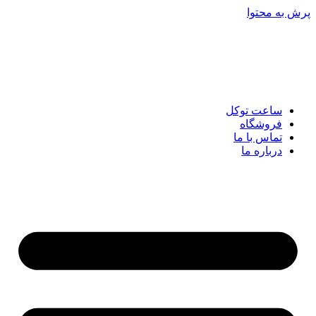
پرش به محتوا
ساعت توکل
فروشگاه
تماس با ما
درباره ما