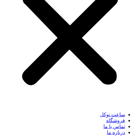
ساعت توکل
فروشگاه
تماس با ما
درباره ما