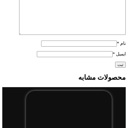
نام
*
ایمیل
*
محصولات مشابه