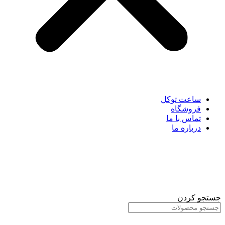
ساعت توکل
فروشگاه
تماس با ما
درباره ما
جستجو کردن