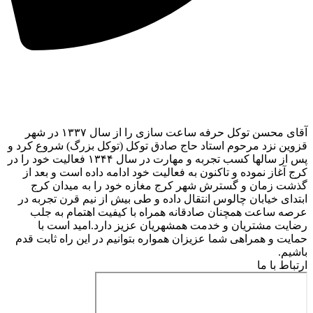
آقای محسن توکل حرفه ساعت سازی را از سال ۱۳۳۷ در شهر
قزوین نزد مرحوم استاد حاج صادق توکل (توکل بزرگ) شروع کرد و
پس از سالها کسب تجربه و مهارت در سال ۱۳۴۴ فعالیت خود را در
کرج آغاز نموده و تاکنون به فعالیت خود ادامه داده است و بعد از
گذشت زمان و گسترش شهر کرج مغازه خود را به میدان کرج
ابتدای خیابان چالوس انتقال داده و طی بیش از نیم قرن تجربه در
عرصه ساعت همچنان صادقانه همراه با کیفیت اهتمام به جلب
رضایت مشتریان و خدمت همشهریان عزیز دارد.امید است با
حمایت و همراهی شما عزیزان همواره بتوانیم در این راه ثابت قدم
باشیم.
ارتباط با ما