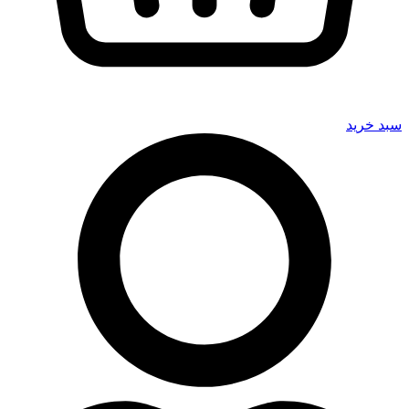
سبد خرید