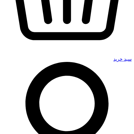
سبد خرید