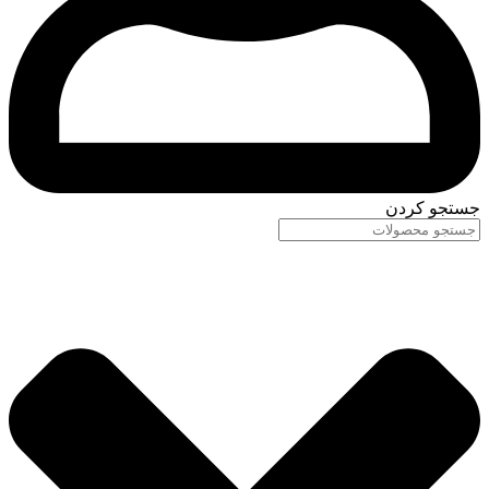
جستجو کردن