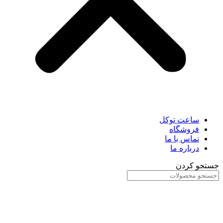
ساعت توکل
فروشگاه
تماس با ما
درباره ما
جستجو کردن