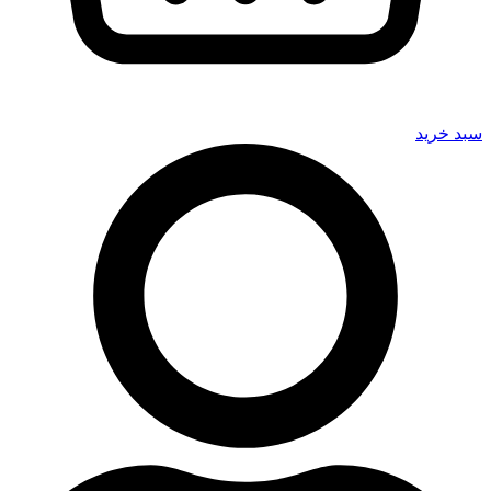
سبد خرید