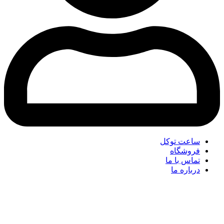
ساعت توکل
فروشگاه
تماس با ما
درباره ما