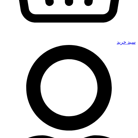
سبد خرید