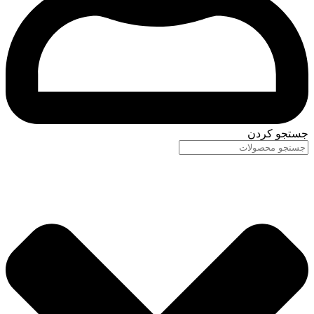
جستجو کردن