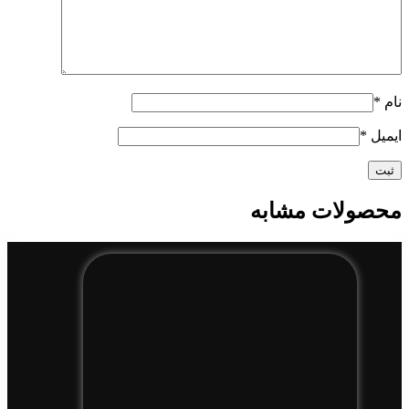
نام
*
ایمیل
*
محصولات مشابه