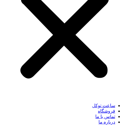
ساعت توکل
فروشگاه
تماس با ما
درباره ما