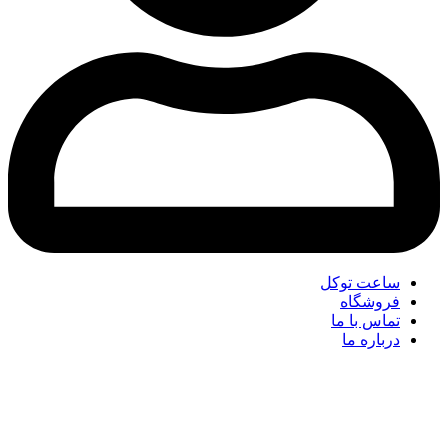
ساعت توکل
فروشگاه
تماس با ما
درباره ما