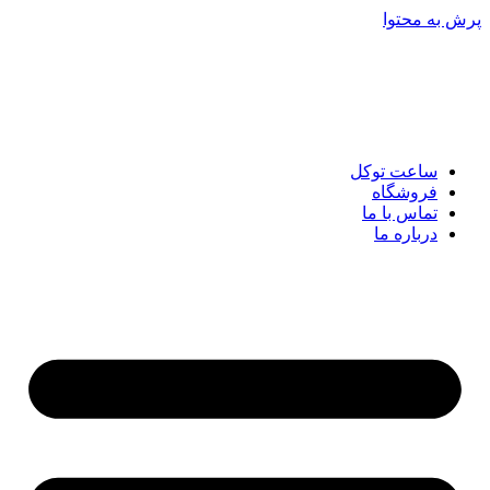
پرش به محتوا
ساعت توکل
فروشگاه
تماس با ما
درباره ما