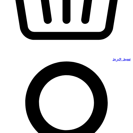
سبد خرید