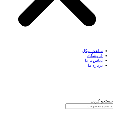
ساعت توکل
فروشگاه
تماس با ما
درباره ما
جستجو کردن