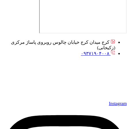
کرج میدان کرج خیابان چالوس روبروی پاساژ مرکزی
(زکیخانی)
۰۹۳۷۱۹۰۴۰۰۸
Instagram