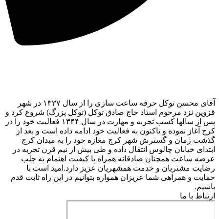
آقای محسن توکل حرفه ساعت سازی را از سال ۱۳۳۷ در شهر
قزوین نزد مرحوم استاد حاج صادق توکل (توکل بزرگ) شروع کرد و
پس از سالها کسب تجربه و مهارت در سال ۱۳۴۴ فعالیت خود را در
کرج آغاز نموده و تاکنون به فعالیت خود ادامه داده است و بعد از
گذشت زمان و گسترش شهر کرج مغازه خود را به میدان کرج
ابتدای خیابان چالوس انتقال داده و طی بیش از نیم قرن تجربه در
عرصه ساعت همچنان صادقانه همراه با کیفیت اهتمام به جلب
رضایت مشتریان و خدمت همشهریان عزیز دارد.امید است با
حمایت و همراهی شما عزیزان همواره بتوانیم در این راه ثابت قدم
باشیم.
ارتباط با ما