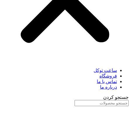
ساعت توکل
فروشگاه
تماس با ما
درباره ما
جستجو کردن