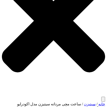
خانه
/
سیتیزن
/ ساعت مچی مردانه سیتیزن مدل اکودرایو