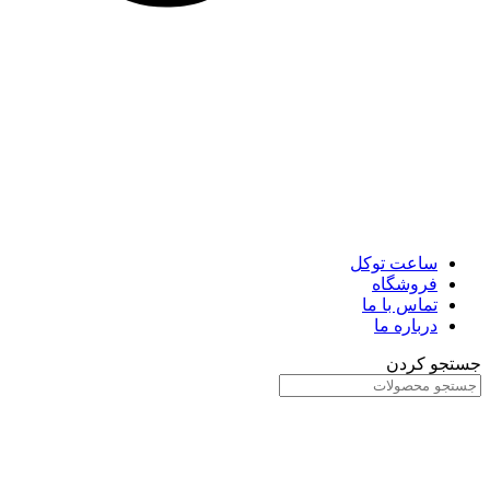
ساعت توکل
فروشگاه
تماس با ما
درباره ما
جستجو کردن