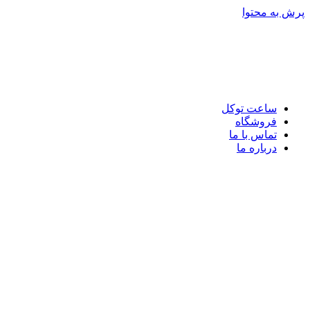
پرش به محتوا
ساعت توکل
فروشگاه
تماس با ما
درباره ما