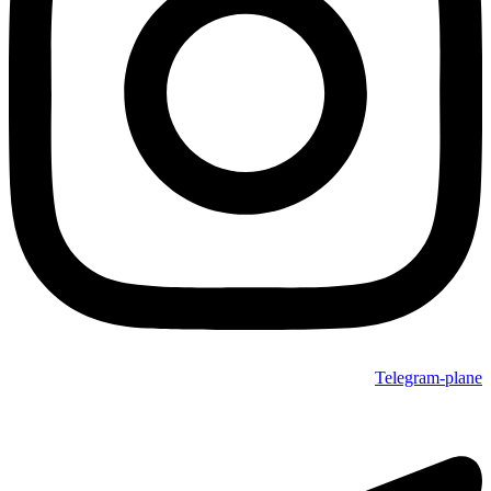
Telegram-plane