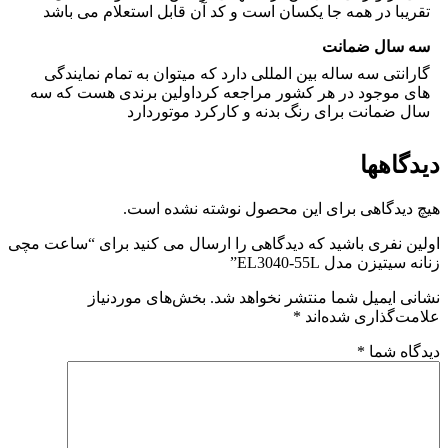
تقریبا در همه جا یکسان است و کد آن قابل استعلام می باشد
سه سال ضمانت
گارانتی سه ساله بین المللی دارد که میتوان به تمام نمایندگی
های موجود در هر کشور مراجعه کرداولین برندی هست که سه
سال ضمانت برای رنگ بدنه و کارکرد موتوردارد
دیدگاهها
هیچ دیدگاهی برای این محصول نوشته نشده است.
اولین نفری باشید که دیدگاهی را ارسال می کنید برای “ساعت مچی
زنانه سیتیزن مدل EL3040-55L”
نشانی ایمیل شما منتشر نخواهد شد.
بخش‌های موردنیاز
علامت‌گذاری شده‌اند
*
دیدگاه شما
*