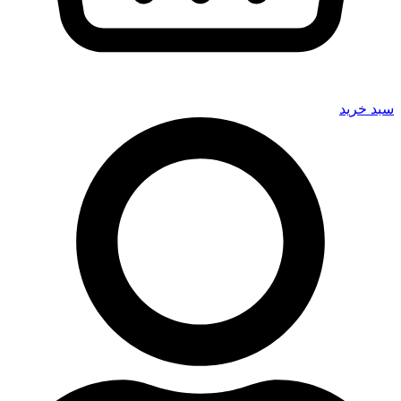
سبد خرید