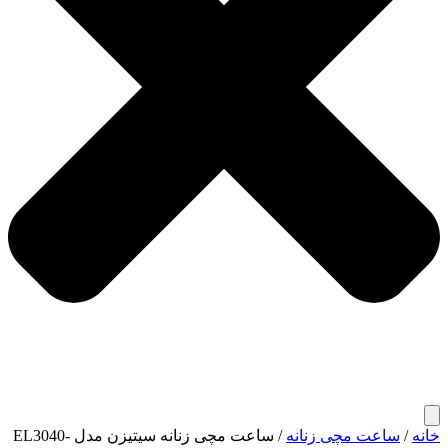
خانه
/
ساعت مچی زنانه
/ ساعت مچی زنانه سیتیزن مدل EL3040-