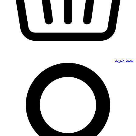
سبد خرید