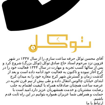
آقای محسن توکل حرفه ساعت سازی را از سال ۱۳۳۷ در شهر
قزوین نزد مرحوم استاد حاج صادق توکل (توکل بزرگ) شروع کرد و
پس از سالها کسب تجربه و مهارت در سال ۱۳۴۴ فعالیت خود را در
کرج آغاز نموده و تاکنون به فعالیت خود ادامه داده است و بعد از
گذشت زمان و گسترش شهر کرج مغازه خود را به میدان کرج
ابتدای خیابان چالوس انتقال داده و طی بیش از نیم قرن تجربه در
عرصه ساعت همچنان صادقانه همراه با کیفیت اهتمام به جلب
رضایت مشتریان و خدمت همشهریان عزیز دارد.امید است با
حمایت و همراهی شما عزیزان همواره بتوانیم در این راه ثابت قدم
باشیم.
ارتباط با ما