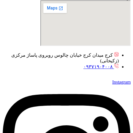
کرج میدان کرج خیابان چالوس روبروی پاساژ مرکزی
(زکیخانی)
۰۹۳۷۱۹۰۴۰۰۸
Instagram