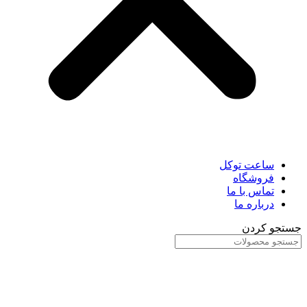
ساعت توکل
فروشگاه
تماس با ما
درباره ما
جستجو کردن