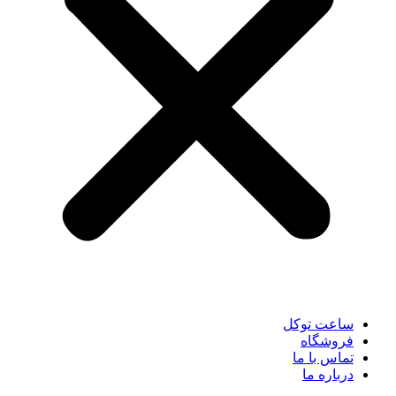
ساعت توکل
فروشگاه
تماس با ما
درباره ما