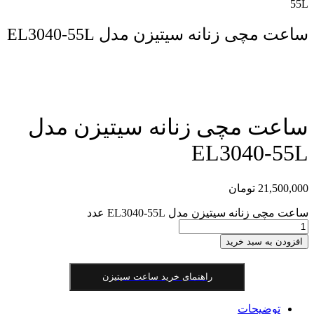
55L
ساعت مچی زنانه سیتیزن مدل EL3040-55L
مقایسه محصول
ساعت مچی زنانه سیتیزن مدل
EL3040-55L
21,500,000
تومان
ساعت مچی زنانه سیتیزن مدل EL3040-55L عدد
افزودن به سبد خرید
راهنمای خرید ساعت سیتیزن
توضیحات