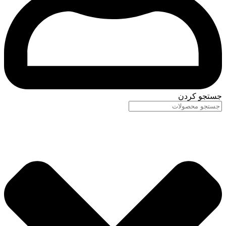
جستجو کردن