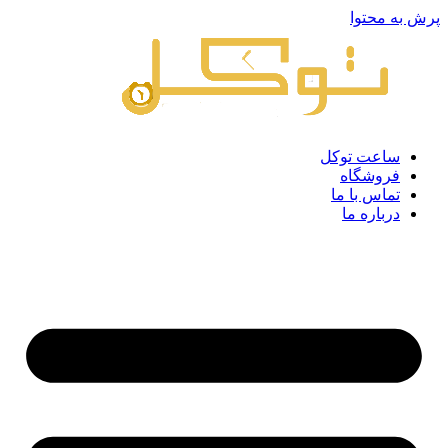
پرش به محتوا
ساعت توکل
فروشگاه
تماس با ما
درباره ما