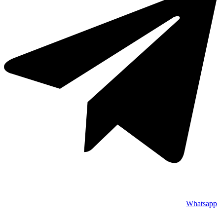
Whatsapp