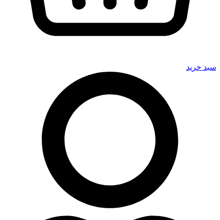
سبد خرید