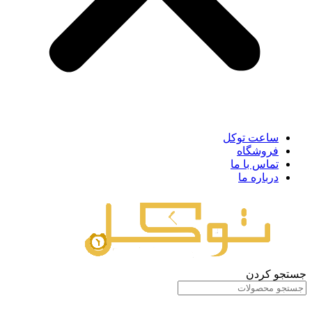
ساعت توکل
فروشگاه
تماس با ما
درباره ما
جستجو کردن