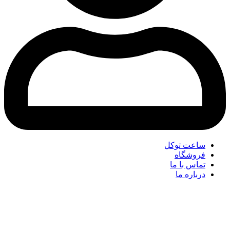
ساعت توکل
فروشگاه
تماس با ما
درباره ما