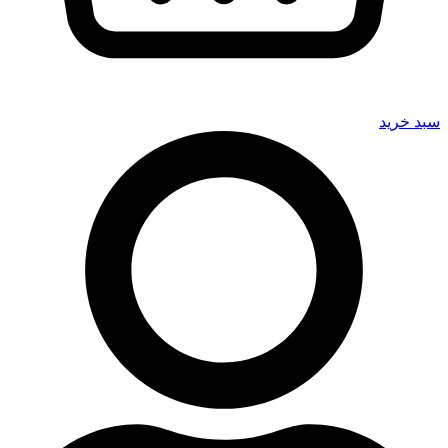
سبد خرید