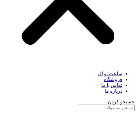
ساعت توکل
فروشگاه
تماس با ما
درباره ما
جستجو کردن