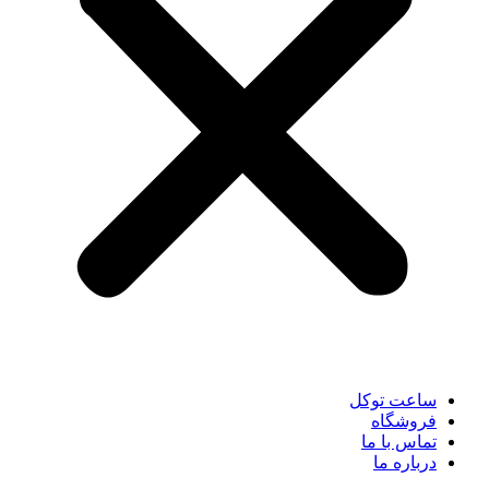
ساعت توکل
فروشگاه
تماس با ما
درباره ما