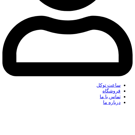
ساعت توکل
فروشگاه
تماس با ما
درباره ما