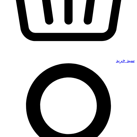
سبد خرید