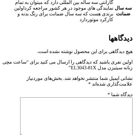
گارانتی سه ساله بین المللی دارد که میتوان به تمام
سه سال
نمایندگی های موجود در هر کشور مراجعه کرداولین
ضمانت
برندی هست که سه سال ضمانت برای رنگ بدنه و
کارکرد موتوردارد
دیدگاهها
هیچ دیدگاهی برای این محصول نوشته نشده است.
اولین نفری باشید که دیدگاهی را ارسال می کنید برای “ساعت مچی
زنانه سیتیزن مدل EL3043-81X”
نشانی ایمیل شما منتشر نخواهد شد.
بخش‌های موردنیاز
علامت‌گذاری شده‌اند
*
دیدگاه شما
*