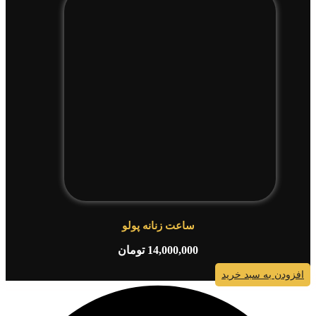
ساعت زنانه پولو
14,000,000
تومان
افزودن به سبد خرید