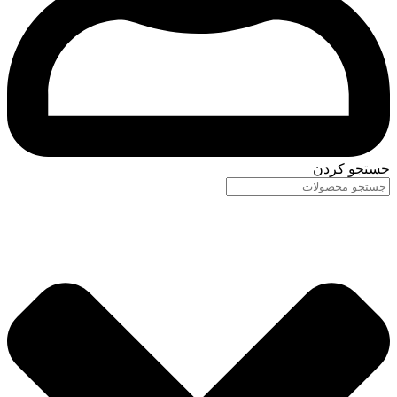
جستجو کردن