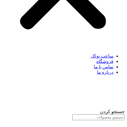
ساعت توکل
فروشگاه
تماس با ما
درباره ما
جستجو کردن