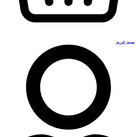
سبد خرید