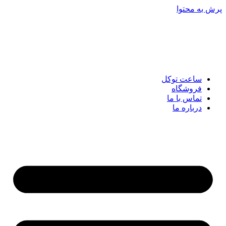
پرش به محتوا
ساعت توکل
فروشگاه
تماس با ما
درباره ما