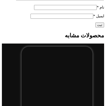
نام
*
ایمیل
*
محصولات مشابه