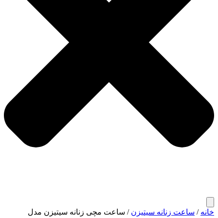
خانه
/
ساعت زنانه سیتیزن
/ ساعت مچی زنانه سیتیزن مدل