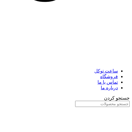
ساعت توکل
فروشگاه
تماس با ما
درباره ما
جستجو کردن