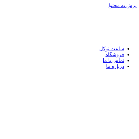
پرش به محتوا
ساعت توکل
فروشگاه
تماس با ما
درباره ما