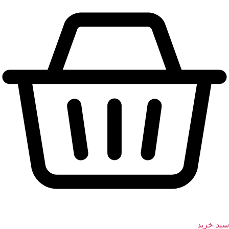
سبد خرید