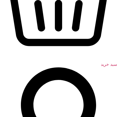
سبد خرید