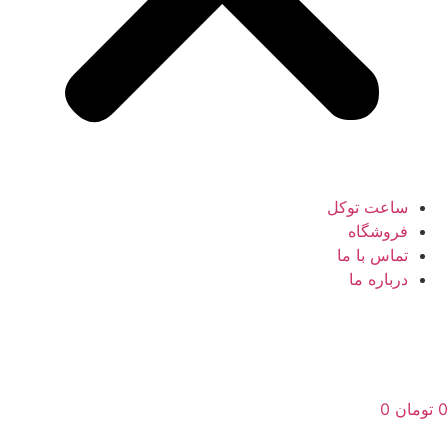
ساعت توکل
فروشگاه
تماس با ما
درباره ما
0
تومان
0