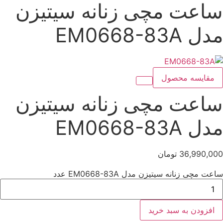
ساعت مچی زنانه سیتیزن
مدل EM0668-83A
مقایسه محصول
ساعت مچی زنانه سیتیزن
مدل EM0668-83A
36,990,000
تومان
ساعت مچی زنانه سیتیزن مدل EM0668-83A عدد
افزودن به سبد خرید