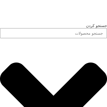
جستجو کردن