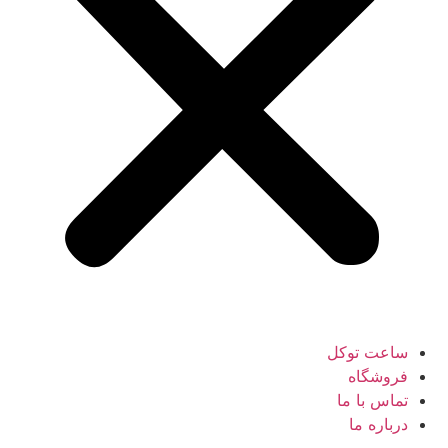
ساعت توکل
فروشگاه
تماس با ما
درباره ما