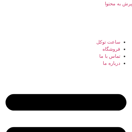
پرش به محتوا
ساعت توکل
فروشگاه
تماس با ما
درباره ما