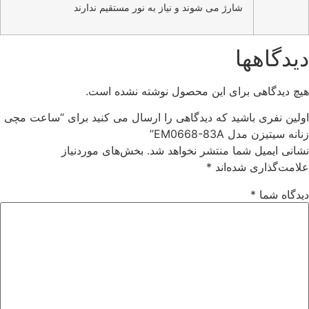
شارژ می شوند و نیاز به نور مستقیم ندارند
دیدگاهها
هیچ دیدگاهی برای این محصول نوشته نشده است.
اولین نفری باشید که دیدگاهی را ارسال می کنید برای “ساعت مچی
زنانه سیتیزن مدل EM0668-83A”
نشانی ایمیل شما منتشر نخواهد شد.
بخش‌های موردنیاز
علامت‌گذاری شده‌اند
*
دیدگاه شما
*