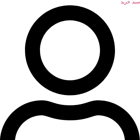
سبد خرید