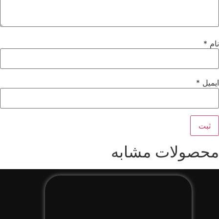
نام
*
ایمیل
*
محصولات مشابه