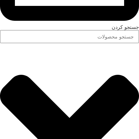
جستجو کردن