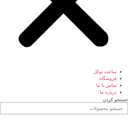
ساعت توکل
فروشگاه
تماس با ما
درباره ما
جستجو کردن