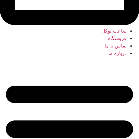
ساعت توکل
فروشگاه
تماس با ما
درباره ما